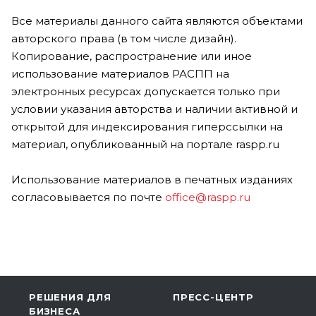
Все материалы данного сайта являются объектами
авторского права (в том числе дизайн).
Копирование, распространение или иное
использование материалов РАСПП на
электронных ресурсах допускается только при
условии указания авторства и наличии активной и
открытой для индексирования гиперссылки на
материал, опубликованный на портале raspp.ru
Использование материалов в печатных изданиях
согласовывается по почте
office@raspp.ru
РЕШЕНИЯ ДЛЯ
ПРЕСС-ЦЕНТР
БИЗНЕСА