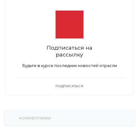
Подписаться на
рассылку
Будьте в курсе последних новостей отрасли
ПОДПИСАТЬСЯ
КОММЕНТАРИИ