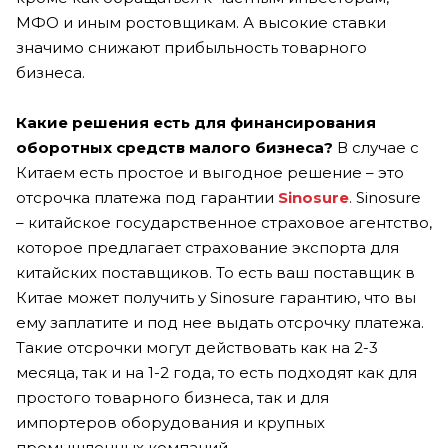
МФО и иным ростовщикам. А высокие ставки
значимо снижают прибыльность товарного
бизнеса.
Какие решения есть для финансирования
оборотных средств малого бизнеса?
В случае с
Китаем есть простое и выгодное решение – это
отсрочка платежа под гарантии
Sinosure
. Sinosure
– китайское государственное страховое агентство,
которое предлагает страхование экспорта для
китайских поставщиков. То есть ваш поставщик в
Китае может получить у Sinosure гарантию, что вы
ему заплатите и под нее выдать отсрочку платежа.
Такие отсрочки могут действовать как на 2-3
месяца, так и на 1-2 года, то есть подходят как для
простого товарного бизнеса, так и для
импортеров оборудования и крупных
промышленных компаний.