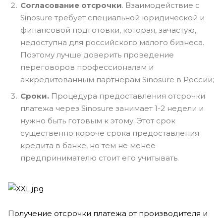
Согласование отсрочки
. Взаимодействие с
Sinosure требует специальной юридической и
финансовой подготовки, которая, зачастую,
недоступна для российского малого бизнеса.
Поэтому лучше доверить проведение
переговоров профессионалам и
аккредитованным партнерам Sinosure в России;
Сроки.
Процедура предоставления отсрочки
платежа через Sinosure занимает 1-2 недели и
нужно быть готовым к этому. Этот срок
существенно короче срока предоставления
кредита в банке, но тем не менее
предпринимателю стоит его учитывать.
Получение отсрочки платежа от производителя и