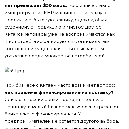
лет превышает $50 млрд.
Россияне активно
импортируют из КНР машиностроительную
продукцию, бытовую технику, одежду, обувь,
сувенирную продукцию и многое другое.
Китайские товары уже не воспринимаются как
ширпотреб, а ассоциируются с оптимальным
соотношением цена-качество, сыскавшем
уважение среди множества потребителей.
При бизнесе с Китаем часто возникает вопрос:
как привлечь финансирование на поставку?
Сейчас в России банки проводят жесткую
политику, и малый бизнес фактически отрезан от
банковского финансирования. У
предпринимателей не остается другого выбора,
кроме как обращаться к частным инвесторам,