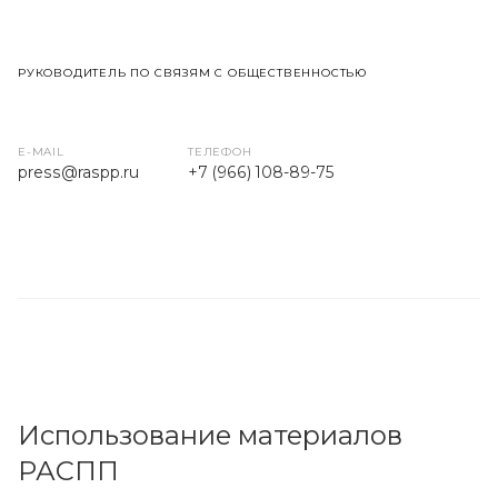
РУКОВОДИТЕЛЬ ПО СВЯЗЯМ С ОБЩЕСТВЕННОСТЬЮ
E-MAIL
ТЕЛЕФОН
press
@raspp.ru
+7 (966) 108-89-75
Использование материалов
РАСПП