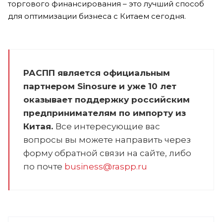
торгового финансирования – это лучший способ
для оптимизации бизнеса с Китаем сегодня.
РАСПП является официальным
партнером Sinosure и уже 10 лет
оказывает поддержку российским
предпринимателям по импорту из
Китая.
Все интересующие вас
вопросы вы можете направить через
форму обратной связи на сайте, либо
по почте
business@raspp.ru