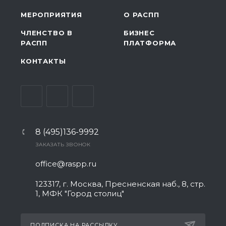
МЕРОПРИЯТИЯ
О РАСПП
ЧЛЕНСТВО В
БИЗНЕС
РАСПП
ПЛАТФОРМА
КОНТАКТЫ
8 (495)136-9992
ЗАКАЗАТЬ ЗВОНОК
office@raspp.ru
123317, г. Москва, Пресненская наб., 8, стр.
1, МФК "Город столиц"
ПОДПИСКА НА РАССЫЛКУ