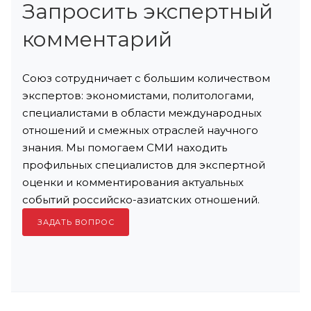
Запросить экспертный
комментарий
Союз сотрудничает с большим количеством
экспертов: экономистами, политологами,
специалистами в области международных
отношений и смежных отраслей научного
знания. Мы помогаем СМИ находить
профильных специалистов для экспертной
оценки и комментирования актуальных
событий российско-азиатских отношений.
ЗАДАТЬ ВОПРОС