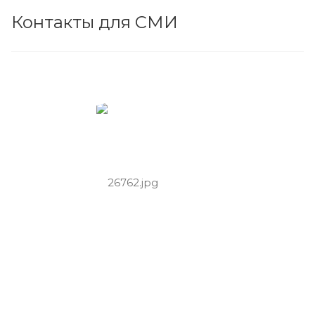
Контакты для СМИ