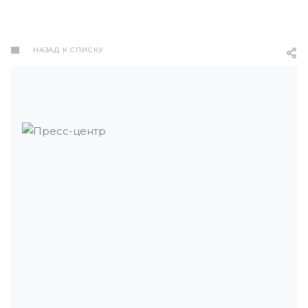
НАЗАД К СПИСКУ