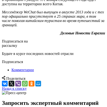
доступна на территории всего Китая.
Мессенджер WeChat был выпущен в августе 2013 года и с тех
пор официально присутствует в 25 странах мира, в том
числе помогая китайским туристам во время путешествий за
границей.
Деловые Новости Евразии
Подписаться на
рассылку
Будьте в курсе последних новостей отрасли
Подписаться
Комментарии
Поделиться
Назад к списку
Запросить экспертный комментарий