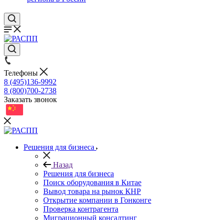
Телефоны
8 (495)136-9992
8 (800)700-2738
Заказать звонок
Решения для бизнеса
Назад
Решения для бизнеса
Поиск оборудования в Китае
Вывод товара на рынок КНР
Открытие компании в Гонконге
Проверка контрагента
Миграционный консалтинг