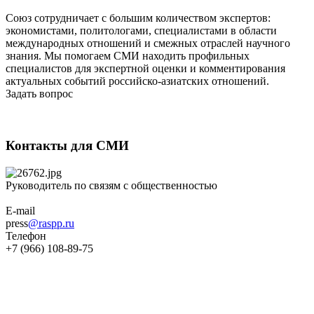
Союз сотрудничает с большим количеством экспертов:
экономистами, политологами, специалистами в области
международных отношений и смежных отраслей научного
знания. Мы помогаем СМИ находить профильных
специалистов для экспертной оценки и комментирования
актуальных событий российско-азиатских отношений.
Задать вопрос
Контакты для СМИ
Руководитель по связям с общественностью
E-mail
press
@raspp.ru
Телефон
+7 (966) 108-89-75