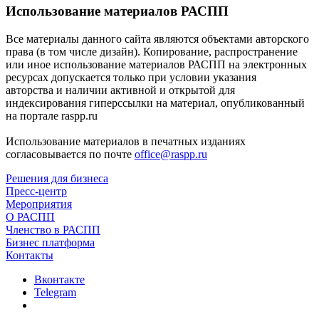
Использование материалов РАСПП
Все материалы данного сайта являются объектами авторского
права (в том числе дизайн). Копирование, распространение
или иное использование материалов РАСПП на электронных
ресурсах допускается только при условии указания
авторства и наличии активной и открытой для
индексирования гиперссылки на материал, опубликованный
на портале raspp.ru
Использование материалов в печатных изданиях
согласовывается по почте
office@raspp.ru
Решения для бизнеса
Пресс-центр
Мероприятия
О РАСПП
Членство в РАСПП
Бизнес платформа
Контакты
Вконтакте
Telegram