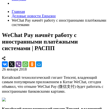
Главная
Деловые новости Евразии
WeChat Pay начнёт работу с иностранными платёжными
системами
WeChat Pay начнёт работу с
иностранными платёжными
системами | РАСПП
26 января 2018
Китайский технологический гигант Tencent, владеющий
самым популярным приложением в Китае WeChat, сегодня
объявил, что отныне WeChat Pay (微信支付) будет работать с
иностранными банковскими картами.
Китайский технологический гигант Tencent, владеющий