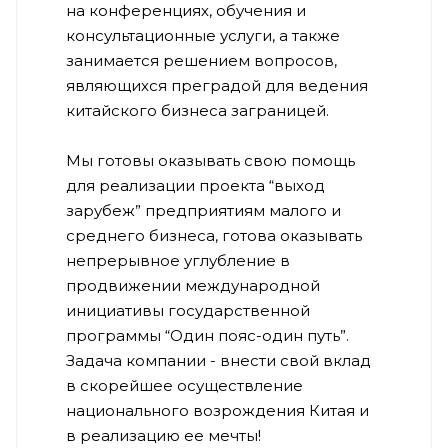
на конференциях, обучения и
консультационные услуги, а также
занимается решением вопросов,
являющихся преградой для ведения
китайского бизнеса заграницей.
Мы готовы оказывать свою помощь
для реализации проекта “выход
зарубеж” предприятиям малого и
среднего бизнеса, готова оказывать
непрерывное углубление в
продвижении международной
инициативы государственной
программы “Один пояс-один путь”.
Задача компании - внести свой вклад
в скорейшее осуществление
национального возрождения Китая и
в реализацию ее мечты!