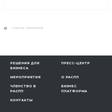
СПИСОК ПАРТНЕРОВ
РЕШЕНИЯ ДЛЯ
ПРЕСС-ЦЕНТР
БИЗНЕСА
МЕРОПРИЯТИЯ
О РАСПП
ЧЛЕНСТВО В
БИЗНЕС
РАСПП
ПЛАТФОРМА
КОНТАКТЫ