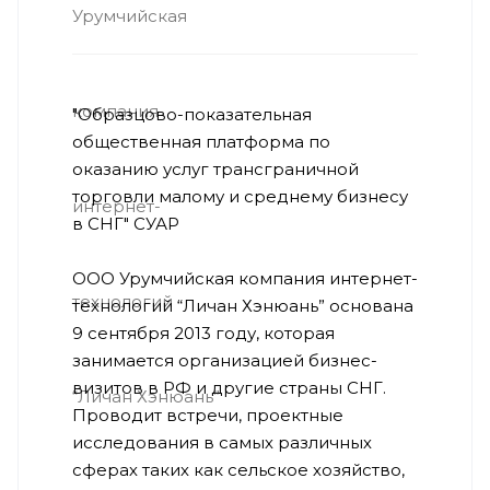
"Образцово-показательная
общественная платформа по
оказанию услуг трансграничной
торговли малому и среднему бизнесу
в СНГ" СУАР
ООО Урумчийская компания интернет-
технологий “Личан Хэнюань” основана
9 сентября 2013 году, которая
занимается организацией бизнес-
визитов в РФ и другие страны СНГ.
Проводит встречи, проектные
исследования в самых различных
сферах таких как сельское хозяйство,