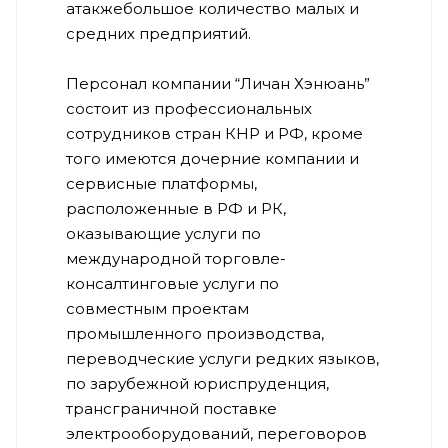
атакжебольшое количество малых и
средних предприятий.
Персонал компании “Личан Хэнюань”
состоит из профессиональных
сотрудников стран КНР и РФ, кроме
того имеются дочерние компании и
сервисные платформы,
расположенные в РФ и РК,
оказывающие услуги по
международной торговле-
консалтинговые услуги по
совместным проектам
промышленного производства,
переводческие услуги редких языков,
по зарубежной юриспруденция,
трансграничной поставке
электрооборудований, переговоров