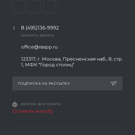
8 (495)136-9992
ЗАКАЗАТЬ ЗВОНОК
office@raspp.ru
123317, г. Москва, Пресненская наб., 8, стр.
1, МФК "Город столиц"
ПОДПИСКА НА РАССЫЛКУ
ВЕРСИЯ ДЛЯ ПЕЧАТИ
Оставить жалобу