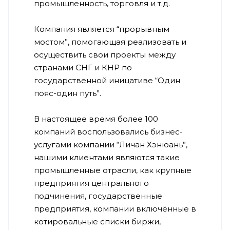
промышленность, торговля и т.д.
Компания является “прорывным
мостом”, помогающая реализовать и
осуществить свои проекты между
странами СНГ и КНР по
государственной иницативе “Один
пояс-один путь”.
В настоящее время более 100
компаний воспользовались бизнес-
услугами компании “Личан Хэнюань”,
нашими клиентами являются такие
промышленные отрасли, как крупные
предприятия центрального
подчинения, государственные
предприятия, компании включённые в
котировальные списки биржи,