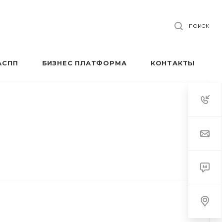
ПОИСК
АСПП
БИЗНЕС ПЛАТФОРМА
КОНТАКТЫ