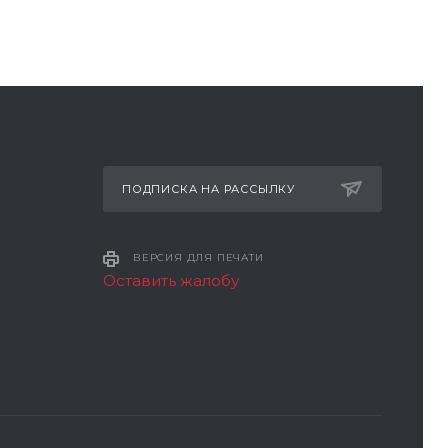
ПОДПИСКА НА РАССЫЛКУ
ВЕРСИЯ ДЛЯ ПЕЧАТИ
Оставить жалобу