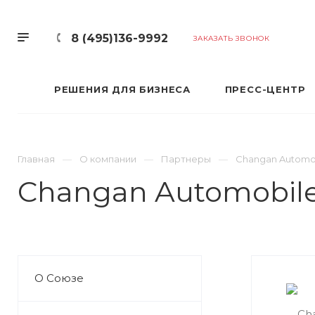
8 (495)136-9992
ЗАКАЗАТЬ ЗВОНОК
РЕШЕНИЯ ДЛЯ БИЗНЕСА
ПРЕСС-ЦЕНТР
Главная
О компании
Партнеры
Changan Automo
Changan Automobile
О Союзе