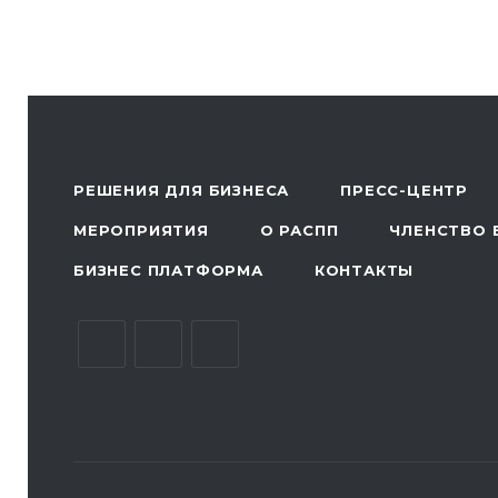
РЕШЕНИЯ ДЛЯ БИЗНЕСА
ПРЕСС-ЦЕНТР
МЕРОПРИЯТИЯ
О РАСПП
ЧЛЕНСТВО 
БИЗНЕС ПЛАТФОРМА
КОНТАКТЫ