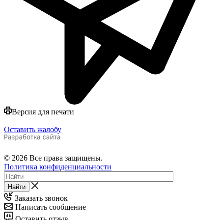
Версия для печати
Оставить жалобу
© 2026 Все права защищены.
Политика конфиденциальности
Найти
Заказать звонок
Написать сообщение
Оставить отзыв