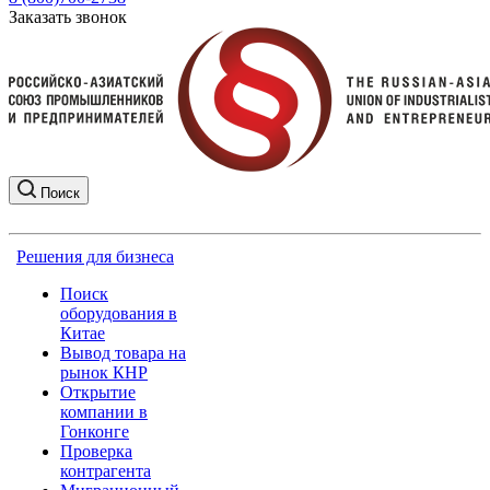
Заказать звонок
Поиск
Решения для бизнеса
Поиск
оборудования в
Китае
Вывод товара на
рынок КНР
Открытие
компании в
Гонконге
Проверка
контрагента