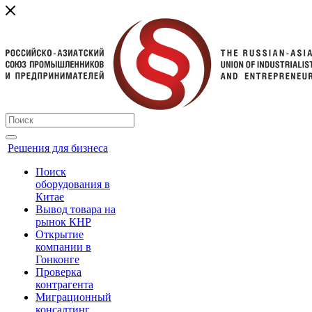
Решения для бизнеса
Поиск
оборудования в
Китае
Вывод товара на
рынок КНР
Открытие
компании в
Гонконге
Проверка
контрагента
Миграционный
консалтинг