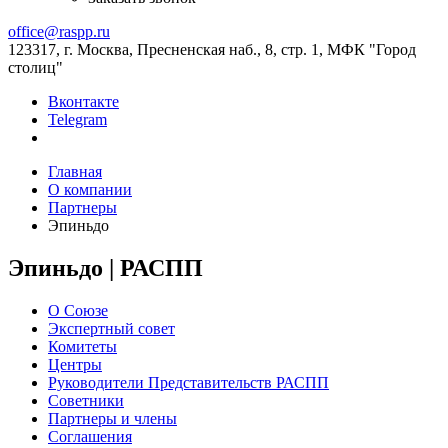
office@raspp.ru
123317, г. Москва, Пресненская наб., 8, стр. 1, МФК "Город
столиц"
Вконтакте
Telegram
Главная
О компании
Партнеры
Эпиньдо
Эпиньдо | РАСПП
О Союзе
Экспертный совет
Комитеты
Центры
Руководители Представительств РАСПП
Советники
Партнеры и члены
Соглашения