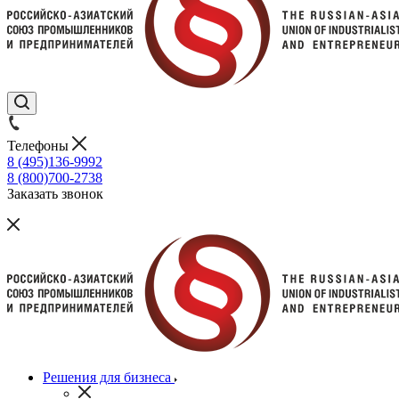
Телефоны
8 (495)136-9992
8 (800)700-2738
Заказать звонок
Решения для бизнеса