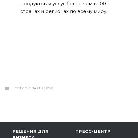
продуктов и услуг более чем в 100
странах и регионах по всему миру.
СПИСОК ПАРТНЕРОВ
РЕШЕНИЯ ДЛЯ
ПРЕСС-ЦЕНТР
БИЗНЕСА