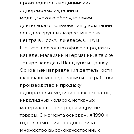
производитель медицинских
одноразовых изделий и
медицинского оборудования
длительного пользования, у компании
есть два крупных маркетинговых
центра в Лос-Анджелесе, США и
Шанхае, несколько офисов продаж в
Канаде, Малайзии и Германии, а также
четыре завода в Шаньдуне и Цзянсу.
Основные направления деятельности
включают исследования и разработки,
производство и продажу
одноразовых медицинских перчаток,
инвалидных колясок, нетканых
материалов, электроды и другие
товары. С момента основания 1990-х
годов компания предоставила
множество высококачественных