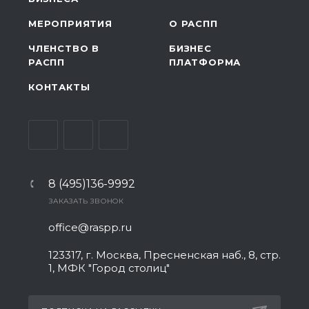
МЕРОПРИЯТИЯ
О РАСПП
ЧЛЕНСТВО В
БИЗНЕС
РАСПП
ПЛАТФОРМА
КОНТАКТЫ
8 (495)136-9992
ЗАКАЗАТЬ ЗВОНОК
office@raspp.ru
123317, г. Москва, Пресненская наб., 8, стр.
1, МФК "Город столиц"