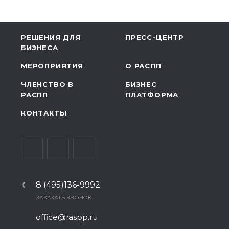
РЕШЕНИЯ ДЛЯ
ПРЕСС-ЦЕНТР
БИЗНЕСА
МЕРОПРИЯТИЯ
О РАСПП
ЧЛЕНСТВО В
БИЗНЕС
РАСПП
ПЛАТФОРМА
КОНТАКТЫ
8 (495)136-9992
ЗАКАЗАТЬ ЗВОНОК
office@raspp.ru