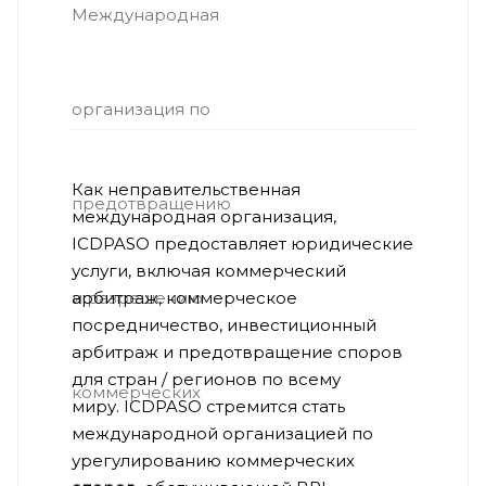
Как неправительственная
международная организация,
ICDPASO предоставляет юридические
услуги, включая коммерческий
арбитраж, коммерческое
посредничество, инвестиционный
арбитраж и предотвращение споров
для стран / регионов по всему
миру. ICDPASO стремится стать
международной организацией по
урегулированию коммерческих