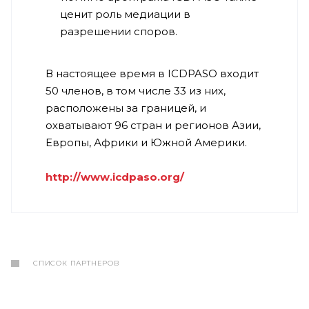
ценит роль медиации в
разрешении споров.
В настоящее время в ICDPASO входит
50 членов, в том числе 33 из них,
расположены за границей, и
охватывают 96 стран и регионов Азии,
Европы, Африки и Южной Америки.
http://www.icdpaso.org/
СПИСОК ПАРТНЕРОВ