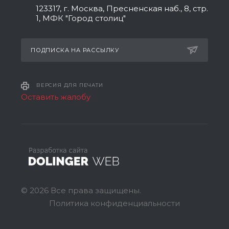
123317, г. Москва, Пресненская наб., 8, стр.
1, МФК "Город столиц"
ПОДПИСКА НА РАССЫЛКУ
ВЕРСИЯ ДЛЯ ПЕЧАТИ
Оставить жалобу
© 2026 Все права защищены.
Политика конфиденциальности