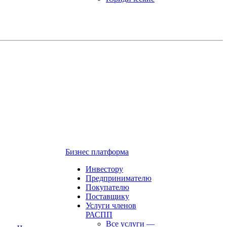
Бизнес платформа
Инвестору
Предпринимателю
Покупателю
Поставщику
Услуги членов
РАСПП
Все услуги
—