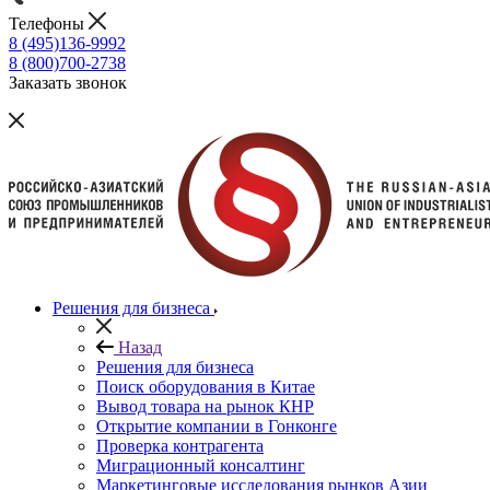
Телефоны
8 (495)136-9992
8 (800)700-2738
Заказать звонок
Решения для бизнеса
Назад
Решения для бизнеса
Поиск оборудования в Китае
Вывод товара на рынок КНР
Открытие компании в Гонконге
Проверка контрагента
Миграционный консалтинг
Маркетинговые исследования рынков Азии