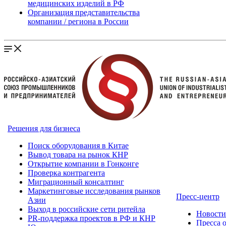
медицинских изделий в РФ
Организация представительства
компании / региона в России
Решения для бизнеса
Поиск оборудования в Китае
Вывод товара на рынок КНР
Открытие компании в Гонконге
Проверка контрагента
Миграционный консалтинг
Маркетинговые исследования рынков
Пресс-центр
Азии
Выход в российские сети ритейла
Новост
PR-поддержка проектов в РФ и КНР
Пресса 