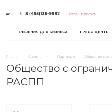
8 (495)136-9992
ЗАКАЗАТЬ ЗВОНОК
РЕШЕНИЯ ДЛЯ БИЗНЕСА
ПРЕСС-ЦЕНТР
Главная
О компании
Партнеры
Общество с огр
Общество с огранич
РАСПП