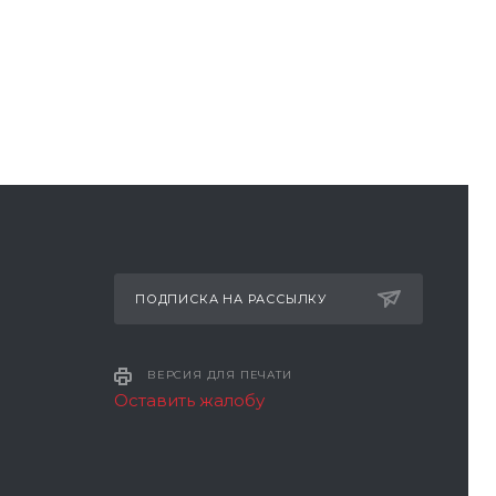
ПОДПИСКА НА РАССЫЛКУ
ВЕРСИЯ ДЛЯ ПЕЧАТИ
Оставить жалобу