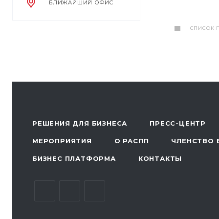
БЛИЖАЙШИЙ ОФИС
СПИСОК 
РЕШЕНИЯ ДЛЯ БИЗНЕСА
ПРЕСС-ЦЕНТР
МЕРОПРИЯТИЯ
О РАСПП
ЧЛЕНСТВО 
БИЗНЕС ПЛАТФОРМА
КОНТАКТЫ