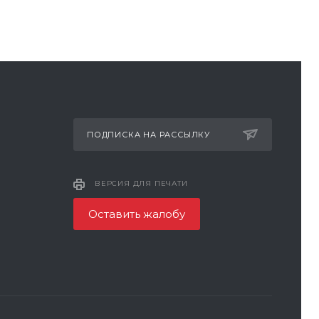
ПОДПИСКА НА РАССЫЛКУ
ВЕРСИЯ ДЛЯ ПЕЧАТИ
Оставить жалобу