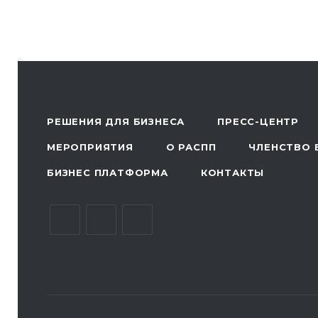
РЕШЕНИЯ ДЛЯ БИЗНЕСА
ПРЕСС-ЦЕНТР
МЕРОПРИЯТИЯ
О РАСПП
ЧЛЕНСТВО 
БИЗНЕС ПЛАТФОРМА
КОНТАКТЫ