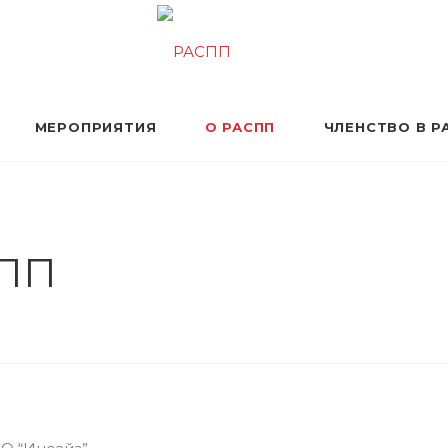
МЕРОПРИЯТИЯ
О РАСПП
ЧЛЕНСТВО В Р
СПП