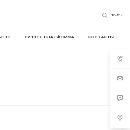
ПОИСК
АСПП
БИЗНЕС ПЛАТФОРМА
КОНТАКТЫ