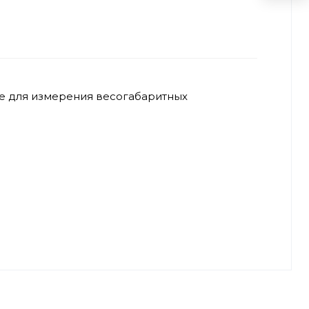
е для измерения весогабаритных