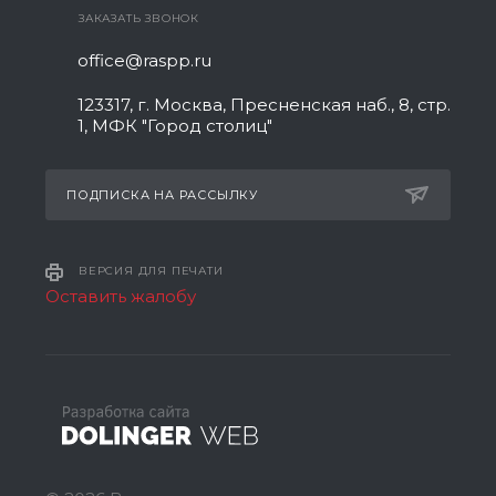
ЗАКАЗАТЬ ЗВОНОК
office@raspp.ru
123317, г. Москва, Пресненская наб., 8, стр.
1, МФК "Город столиц"
ПОДПИСКА НА РАССЫЛКУ
ВЕРСИЯ ДЛЯ ПЕЧАТИ
Оставить жалобу