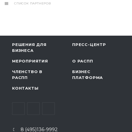
СПИСОК ПАРТНЕРОВ
РЕШЕНИЯ ДЛЯ
ПРЕСС-ЦЕНТР
БИЗНЕСА
МЕРОПРИЯТИЯ
О РАСПП
ЧЛЕНСТВО В
БИЗНЕС
РАСПП
ПЛАТФОРМА
КОНТАКТЫ
8 (495)136-9992