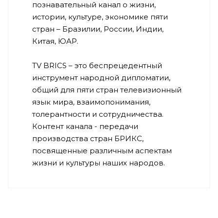
познавательный канал о жизни,
истории, культуре, экономике пяти
стран – Бразилии, России, Индии,
Китая, ЮАР.
TV BRICS – это беспрецедентный
инструмент народной дипломатии,
общий для пяти стран телевизионный
язык мира, взаимопонимания,
толерантности и сотрудничества.
Контент канала - передачи
производства стран БРИКС,
посвященные различным аспектам
жизни и культуры наших народов.