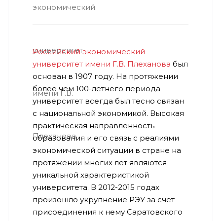
Российский экономический
университет имени Г.В. Плеханова
был
основан в 1907 году. На протяжении
более чем 100-летнего периода
университет всегда был тесно связан
с национальной экономикой. Высокая
практическая направленность
образования и его связь с реалиями
экономической ситуации в стране на
протяжении многих лет являются
уникальной характеристикой
университета. В 2012-2015 годах
произошло укрупнение РЭУ за счет
присоединения к нему Саратовского