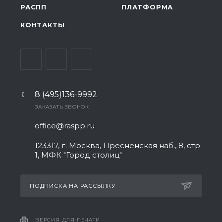
РАСПП
ПЛАТФОРМА
КОНТАКТЫ
8 (495)136-9992
ЗАКАЗАТЬ ЗВОНОК
office@raspp.ru
123317, г. Москва, Пресненская наб., 8, стр.
1, МФК "Город столиц"
ПОДПИСКА НА РАССЫЛКУ
ВЕРСИЯ ДЛЯ ПЕЧАТИ