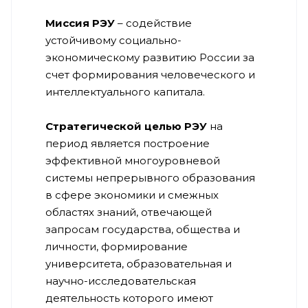
Миссия РЭУ
– содействие
устойчивому социально-
экономическому развитию России за
счет формирования человеческого и
интеллектуального капитала.
Стратегической целью РЭУ
на
период является построение
эффективной многоуровневой
системы непрерывного образования
в сфере экономики и смежных
областях знаний, отвечающей
запросам государства, общества и
личности, формирование
университета, образовательная и
научно-исследовательская
деятельность которого имеют