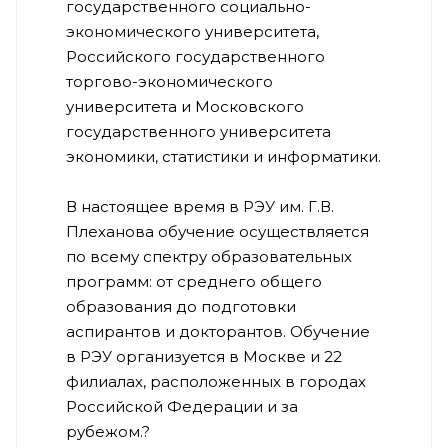
государственного социально-
экономического университета,
Российского государственного
торгово-экономического
университета и Московского
государственного университета
экономики, статистики и информатики.
В настоящее время в РЭУ им. Г.В.
Плеханова обучение осуществляется
по всему спектру образовательных
программ: от среднего общего
образования до подготовки
аспирантов и докторантов. Обучение
в РЭУ организуется в Москве и 22
филиалах, расположенных в городах
Российской Федерации и за
рубежом.?