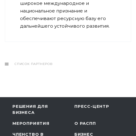
широкое международное и
национальное признание и
обеспечивают ресурсную базу его
дальнейшего устойчивого развития.
СПИСОК ПАРТНЕРОВ
РЕШЕНИЯ ДЛЯ
ПРЕСС-ЦЕНТР
БИЗНЕСА
МЕРОПРИЯТИЯ
О РАСПП
ЧЛЕНСТВО В
БИЗНЕС