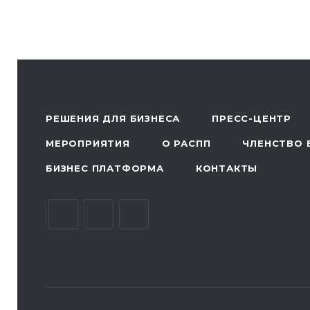
РЕШЕНИЯ ДЛЯ БИЗНЕСА
ПРЕСС-ЦЕНТР
МЕРОПРИЯТИЯ
О РАСПП
ЧЛЕНСТВО 
БИЗНЕС ПЛАТФОРМА
КОНТАКТЫ