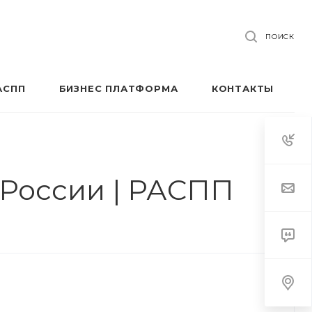
ПОИСК
АСПП
БИЗНЕС ПЛАТФОРМА
КОНТАКТЫ
России | РАСПП