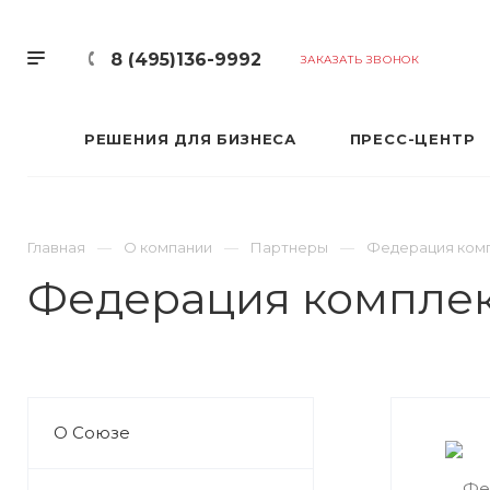
8 (495)136-9992
ЗАКАЗАТЬ ЗВОНОК
РЕШЕНИЯ ДЛЯ БИЗНЕСА
ПРЕСС-ЦЕНТР
Главная
О компании
Партнеры
Федерация комп
Федерация комплек
О Союзе