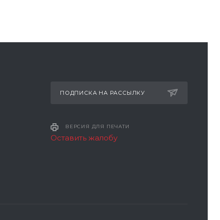
ПОДПИСКА НА РАССЫЛКУ
ВЕРСИЯ ДЛЯ ПЕЧАТИ
Оставить жалобу