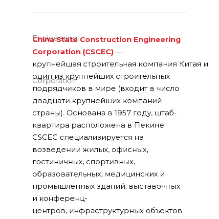
China State Construction Engineering
Corporation (CSCEC)
—
крупнейшая строительная компания Китая и
один из крупнейших строительных
подрядчиков в мире (входит в число
двадцати крупнейших компаний
страны). Основана в 1957 году, штаб-
квартира расположена в Пекине.
CSCEC специализируется на
возведении жилых, офисных,
гостиничных, спортивных,
образовательных, медицинских и
промышленных зданий, выставочных
и конференц-
центров, инфраструктурных объектов