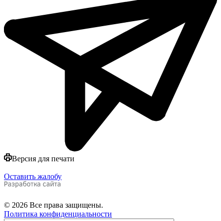
Версия для печати
Оставить жалобу
© 2026 Все права защищены.
Политика конфиденциальности