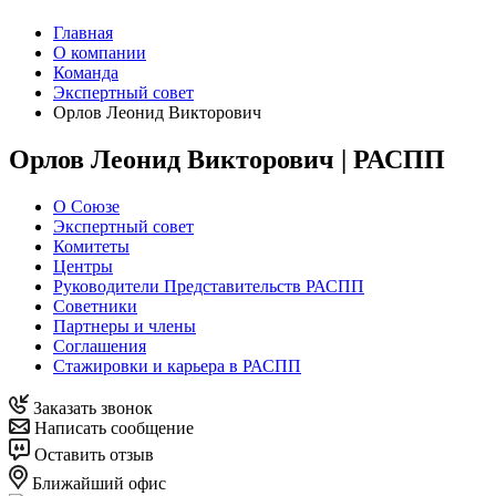
Главная
О компании
Команда
Экспертный совет
Орлов Леонид Викторович
Орлов Леонид Викторович | РАСПП
О Союзе
Экспертный совет
Комитеты
Центры
Руководители Представительств РАСПП
Советники
Партнеры и члены
Соглашения
Стажировки и карьера в РАСПП
Заказать звонок
Написать сообщение
Оставить отзыв
Ближайший офис