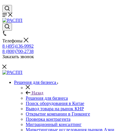
Телефоны
8 (495)136-9992
8 (800)700-2738
Заказать звонок
Решения для бизнеса
Назад
Решения для бизнеса
Поиск оборудования в Китае
Вывод товара на рынок КНР
Открытие компании в Гонконге
Проверка контрагента
Миграционный консалтинг
Маркетинговые исследования рынков Азии