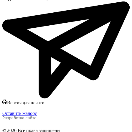
Версия для печати
Оставить жалобу
© 2026 Все права защищены.