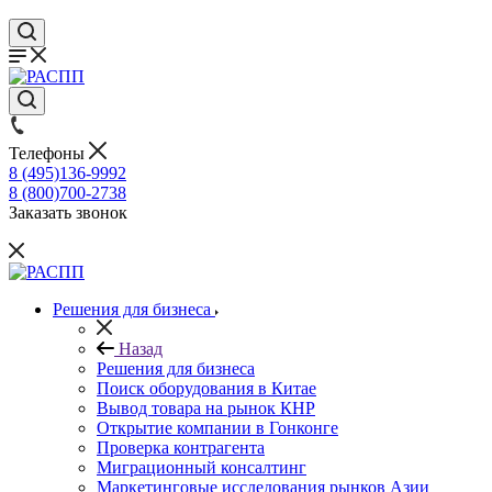
Телефоны
8 (495)136-9992
8 (800)700-2738
Заказать звонок
Решения для бизнеса
Назад
Решения для бизнеса
Поиск оборудования в Китае
Вывод товара на рынок КНР
Открытие компании в Гонконге
Проверка контрагента
Миграционный консалтинг
Маркетинговые исследования рынков Азии