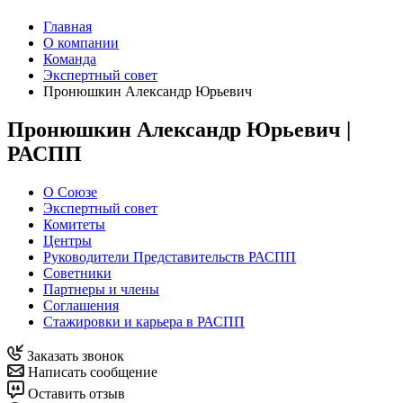
Главная
О компании
Команда
Экспертный совет
Пронюшкин Александр Юрьевич
Пронюшкин Александр Юрьевич |
РАСПП
О Союзе
Экспертный совет
Комитеты
Центры
Руководители Представительств РАСПП
Советники
Партнеры и члены
Соглашения
Стажировки и карьера в РАСПП
Заказать звонок
Написать сообщение
Оставить отзыв