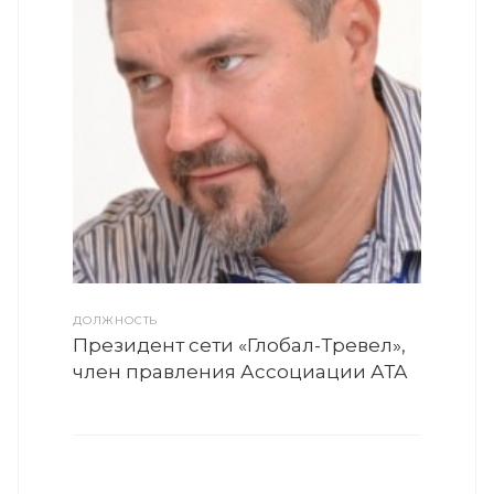
ДОЛЖНОСТЬ
Президент сети «Глобал-Тревел»,
член правления Ассоциации АТА