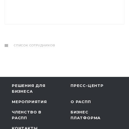
СПИСОК СОТРУДНИКОВ
РЕШЕНИЯ ДЛЯ
ПРЕСС-ЦЕНТР
БИЗНЕСА
МЕРОПРИЯТИЯ
О РАСПП
ЧЛЕНСТВО В
БИЗНЕС
РАСПП
ПЛАТФОРМА
КОНТАКТЫ