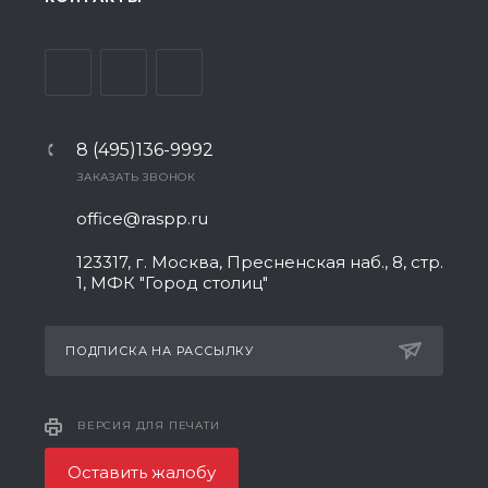
8 (495)136-9992
ЗАКАЗАТЬ ЗВОНОК
office@raspp.ru
123317, г. Москва, Пресненская наб., 8, стр.
1, МФК "Город столиц"
ПОДПИСКА НА РАССЫЛКУ
ВЕРСИЯ ДЛЯ ПЕЧАТИ
Оставить жалобу