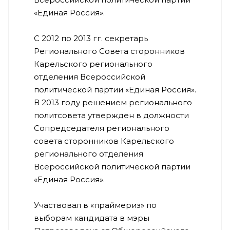
«Единая Россия».
С 2012 по 2013 гг. секретарь
Регионального Совета сторонников
Карельского регионального
отделения Всероссийской
политической партии «Единая Россия».
В 2013 году решением регионального
политсовета утвержден в должности
Сопредседателя регионального
совета сторонников Карельского
регионального отделения
Всероссийской политической партии
«Единая Россия».
Участвовал в «праймериз» по
выборам кандидата в мэры