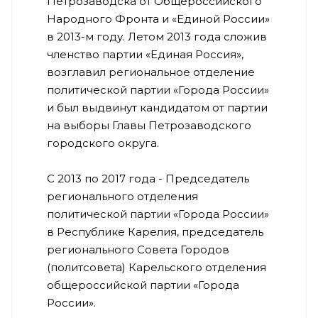
Петрозаводска от Общероссийского
Народного Фронта и «Единой России»
в 2013-м году. Летом 2013 года сложив
членство партии «Единая Россия»,
возглавил региональное отделение
политической партии «Города России»
и был выдвинут кандидатом от партии
на выборы Главы Петрозаводского
городского округа.
С 2013 по 2017 года - Председатель
регионального отделения
политической партии «Города России»
в Республике Карелия, председатель
регионального Совета Городов
(политсовета) Карельского отделения
общероссийской партии «Города
России».