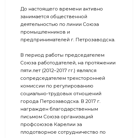
До настоящего времени активно
занимается общественной
деятельностью по линии Союза
промышленников и
предпринимателей г. Петрозаводска.
В период работы председателем
Союза работодателей, на протяжении
пяти лет (2012–2017 гг.) являлся
сопредседателем трехсторонней
комиссии по регулированию
социально-трудовых отношений
города Петрозаводска. В 2017 г.
награжден благодарственным
письмом Союза организаций
профсоюзов Карелии за
плодотворное сотрудничество по