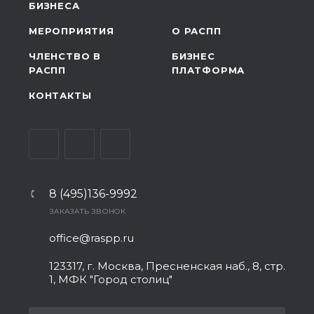
БИЗНЕСА
МЕРОПРИЯТИЯ
О РАСПП
ЧЛЕНСТВО В
БИЗНЕС
РАСПП
ПЛАТФОРМА
КОНТАКТЫ
8 (495)136-9992
ЗАКАЗАТЬ ЗВОНОК
office@raspp.ru
123317, г. Москва, Пресненская наб., 8, стр.
1, МФК "Город столиц"