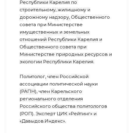
Республики Карелия по
строительному, жилищному и
дорожному надзору, Общественного
совета при Министерстве
имущественных и земельных
отношений Республики Карелия и
Общественного совета при
Министерстве природных ресурсов и
экологии Республики Карелия.
Политолог, член Российской
ассоциации политической науки
(РАПН), член Карельского
регионального отделения
Российского общества политологов
(РОП). Эксперт ЦИК «Рейтинг» и
«Давыдов.Индекс».