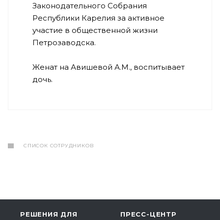
Законодательного Собрания
Республики Карелия за активное
участие в общественной жизни
Петрозаводска.
Женат на Авишевой А.М., воспитывает
дочь.
СПИСОК СОТРУДНИКОВ
РЕШЕНИЯ ДЛЯ
ПРЕСС-ЦЕНТР