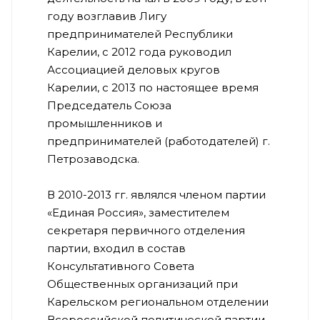
году возглавив Лигу
предпринимателей Республики
Карелии, с 2012 года руководил
Ассоциацией деловых кругов
Карелии, с 2013 по настоящее время
Председатель Союза
промышленников и
предпринимателей (работодателей) г.
Петрозаводска.
В 2010-2013 гг. являлся членом партии
«Единая Россия», заместителем
секретаря первичного отделения
партии, входил в состав
Консультативного Совета
Общественных организаций при
Карельском региональном отделении
Всероссийской политической партии