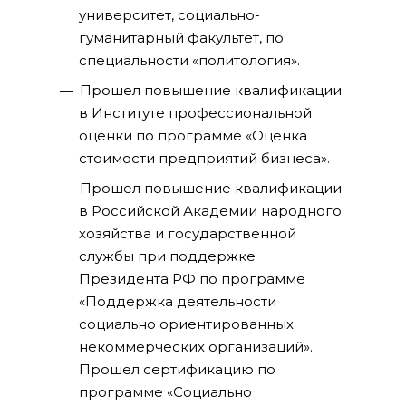
университет, социально-
гуманитарный факультет, по
специальности «политология».
Прошел повышение квалификации
в Институте профессиональной
оценки по программе «Оценка
стоимости предприятий бизнеса».
Прошел повышение квалификации
в Российской Академии народного
хозяйства и государственной
службы при поддержке
Президента РФ по программе
«Поддержка деятельности
социально ориентированных
некоммерческих организаций».
Прошел сертификацию по
программе «Социально