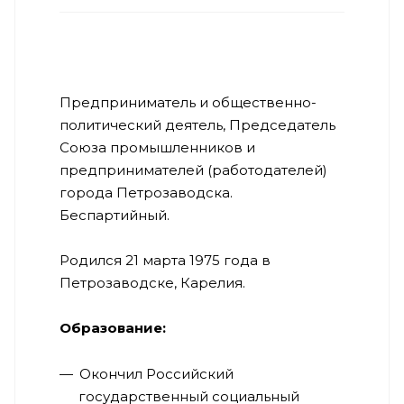
Предприниматель и общественно-
политический деятель, Председатель
Союза промышленников и
предпринимателей (работодателей)
города Петрозаводска.
Беспартийный.
Родился 21 марта 1975 года в
Петрозаводске, Карелия.
Образование:
Окончил Российский
государственный социальный