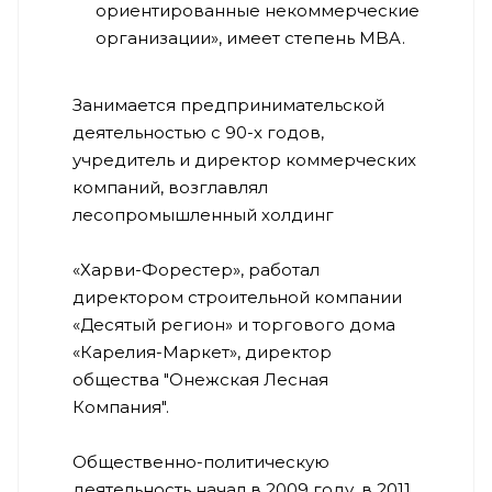
ориентированные некоммерческие
организации», имеет степень MBA.
Занимается предпринимательской
деятельностью с 90-х годов,
учредитель и директор коммерческих
компаний, возглавлял
лесопромышленный холдинг
«Харви-Форестер», работал
директором строительной компании
«Десятый регион» и торгового дома
«Карелия-Маркет», директор
общества "Онежская Лесная
Компания".
Общественно-политическую
деятельность начал в 2009 году, в 2011