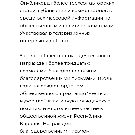
Опубликовал более трехсот авторских
статей, публикаций и комментариев в
средствах массовой информации по
общественным и политическим темам.
Участвовал в телевизионных
интервью и дебатах.
За свою общественную деятельность
награжден более тридцатью
грамотами, благодарностями и
благодарственными письмами. В 2016
году награжден орденом
общественного признания "Честь и
мужество" за активную гражданскую
позицию и многолетнее участие в
общественной жизни Республики
Карелия. Награжден
благодарственным письмом