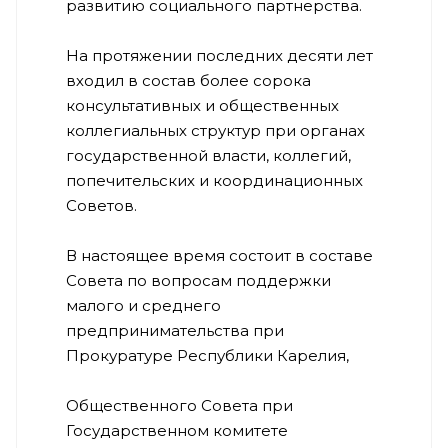
развитию социального партнерства.
На протяжении последних десяти лет
входил в состав более сорока
консультативных и общественных
коллегиальных структур при органах
государственной власти, коллегий,
попечительских и координационных
Советов.
В настоящее время состоит в составе
Совета по вопросам поддержки
малого и среднего
предпринимательства при
Прокуратуре Республики Карелия,
Общественного Совета при
Государственном комитете