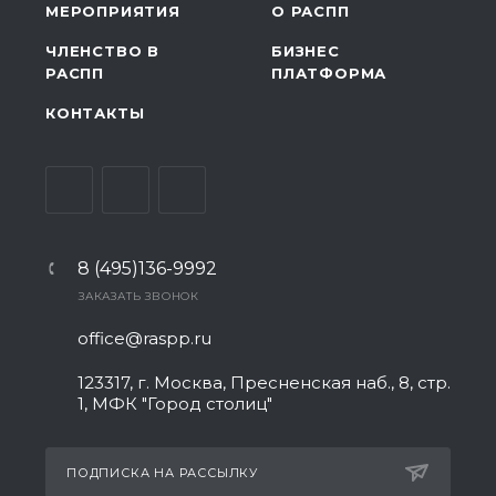
МЕРОПРИЯТИЯ
О РАСПП
ЧЛЕНСТВО В
БИЗНЕС
РАСПП
ПЛАТФОРМА
КОНТАКТЫ
8 (495)136-9992
ЗАКАЗАТЬ ЗВОНОК
office@raspp.ru
123317, г. Москва, Пресненская наб., 8, стр.
1, МФК "Город столиц"
ПОДПИСКА НА РАССЫЛКУ