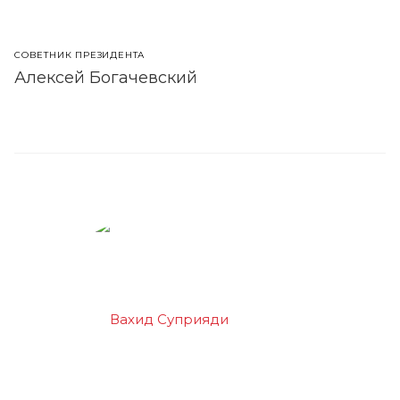
СОВЕТНИК ПРЕЗИДЕНТА
Алексей Богачевский