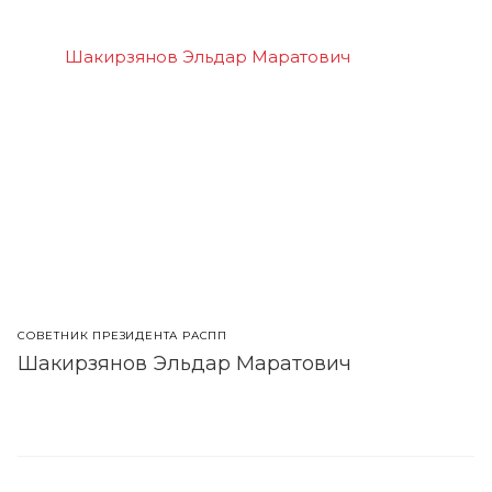
СОВЕТНИК ПРЕЗИДЕНТА РАСПП
Шакирзянов Эльдар Маратович