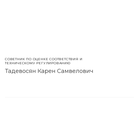
СОВЕТНИК ПО ОЦЕНКЕ СООТВЕТСТВИЯ И
ТЕХНИЧЕСКОМУ РЕГУЛИРОВАНИЮ
Тадевосян Карен Самвелович