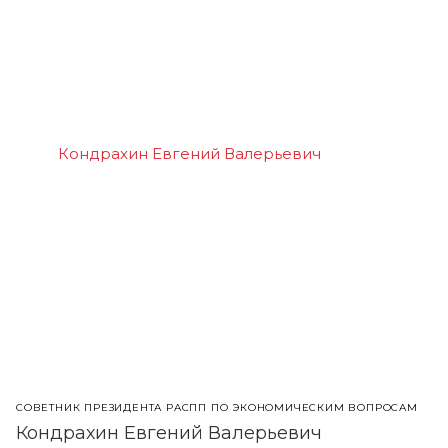
СОВЕТНИК ПРЕЗИДЕНТА РАСПП ПО ЭКОНОМИЧЕСКИМ ВОПРОСАМ
Кондрахин Евгений Валерьевич