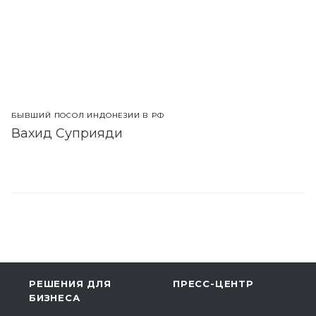
БЫВШИЙ ПОСОЛ ИНДОНЕЗИИ В РФ
Вахид Суприяди
РЕШЕНИЯ ДЛЯ
ПРЕСС-ЦЕНТР
БИЗНЕСА