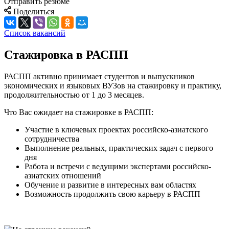
Отправить резюме
Поделиться
Список вакансий
Стажировка в РАСПП
РАСПП активно принимает студентов и выпускников
экономических и языковых ВУЗов на стажировку и практику,
продолжительностью от 1 до 3 месяцев.
Что Вас ожидает на стажировке в РАСПП:
Участие в ключевых проектах российско-азиатского
сотрудничества
Выполнение реальных, практических задач с первого
дня
Работа и встречи с ведущими экспертами российско-
азиатских отношений
Обучение и развитие в интересных вам областях
Возможность продолжить свою карьеру в РАСПП