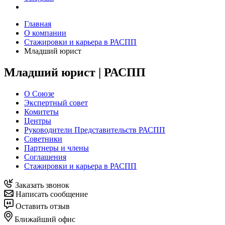
Главная
О компании
Стажировки и карьера в РАСПП
Младший юрист
Младший юрист | РАСПП
О Союзе
Экспертный совет
Комитеты
Центры
Руководители Представительств РАСПП
Советники
Партнеры и члены
Соглашения
Стажировки и карьера в РАСПП
Заказать звонок
Написать сообщение
Оставить отзыв
Ближайший офис