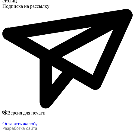
столиц"
Подписка на рассылку
Версия для печати
Оставить жалобу