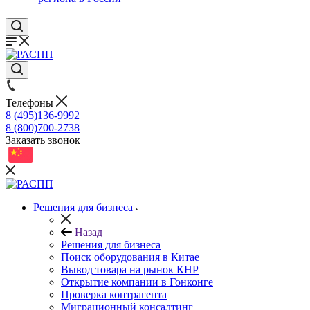
Телефоны
8 (495)136-9992
8 (800)700-2738
Заказать звонок
Решения для бизнеса
Назад
Решения для бизнеса
Поиск оборудования в Китае
Вывод товара на рынок КНР
Открытие компании в Гонконге
Проверка контрагента
Миграционный консалтинг