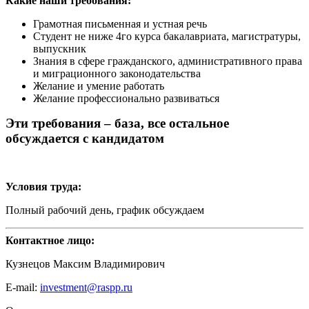
Какие наши требования:
Грамотная письменная и устная речь
Студент не ниже 4го курса бакалавриата, магистратуры,
выпускник
Знания в сфере гражданского, административного права
и миграционного законодательства
Желание и умение работать
Желание профессионально развиваться
Эти требования – база, все остальное
обсуждается с кандидатом
Условия труда:
Полный рабочий день, график обсуждаем
Контактное лицо:
Кузнецов Максим Владимирович
E-mail:
investment@raspp.ru