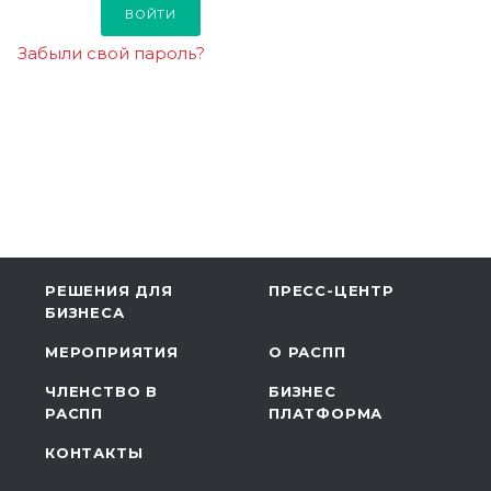
Забыли свой пароль?
РЕШЕНИЯ ДЛЯ
ПРЕСС-ЦЕНТР
БИЗНЕСА
МЕРОПРИЯТИЯ
О РАСПП
ЧЛЕНСТВО В
БИЗНЕС
РАСПП
ПЛАТФОРМА
КОНТАКТЫ