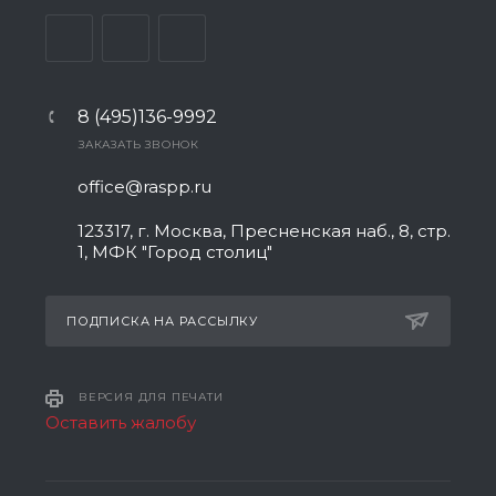
8 (495)136-9992
ЗАКАЗАТЬ ЗВОНОК
office@raspp.ru
123317, г. Москва, Пресненская наб., 8, стр.
1, МФК "Город столиц"
ПОДПИСКА НА РАССЫЛКУ
ВЕРСИЯ ДЛЯ ПЕЧАТИ
Оставить жалобу