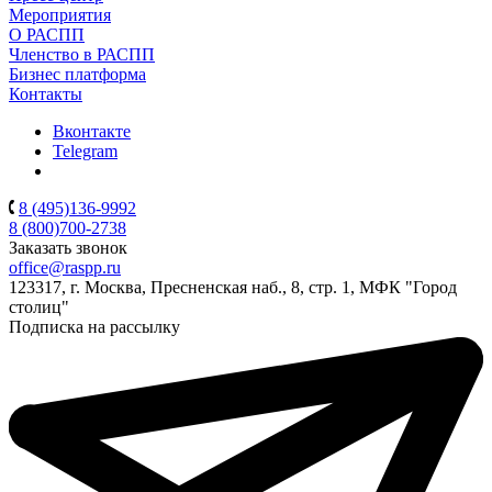
Мероприятия
О РАСПП
Членство в РАСПП
Бизнес платформа
Контакты
Вконтакте
Telegram
8 (495)136-9992
8 (800)700-2738
Заказать звонок
office@raspp.ru
123317, г. Москва, Пресненская наб., 8, стр. 1, МФК "Город
столиц"
Подписка на рассылку