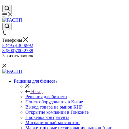
Телефоны
8 (495)136-9992
8 (800)700-2738
Заказать звонок
Решения для бизнеса
Назад
Решения для бизнеса
Поиск оборудования в Китае
Вывод товара на рынок КНР
Открытие компании в Гонконге
Проверка контрагента
Миграционный консалтинг
Маркетинговые исследования рынков Азии