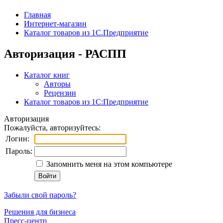
Главная
Интернет-магазин
Каталог товаров из 1С.Предприятие
Авторизация - РАСПП
Каталог книг
Авторы
Рецензии
Каталог товаров из 1С:Предприятие
Авторизация
Пожалуйста, авторизуйтесь:
Логин:
Пароль:
Запомнить меня на этом компьютере
Забыли свой пароль?
Решения для бизнеса
Пресс-центр