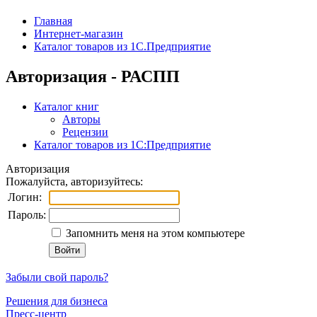
Главная
Интернет-магазин
Каталог товаров из 1С.Предприятие
Авторизация - РАСПП
Каталог книг
Авторы
Рецензии
Каталог товаров из 1С:Предприятие
Авторизация
Пожалуйста, авторизуйтесь:
Логин:
Пароль:
Запомнить меня на этом компьютере
Забыли свой пароль?
Решения для бизнеса
Пресс-центр