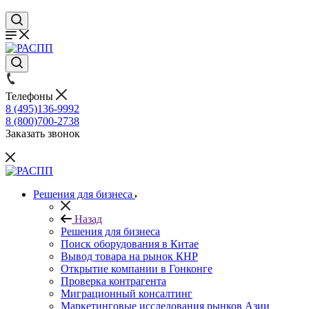
Телефоны
8 (495)136-9992
8 (800)700-2738
Заказать звонок
Решения для бизнеса
Назад
Решения для бизнеса
Поиск оборудования в Китае
Вывод товара на рынок КНР
Открытие компании в Гонконге
Проверка контрагента
Миграционный консалтинг
Маркетинговые исследования рынков Азии