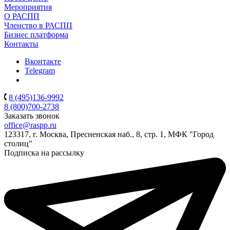
Мероприятия
О РАСПП
Членство в РАСПП
Бизнес платформа
Контакты
Вконтакте
Telegram
8 (495)136-9992
8 (800)700-2738
Заказать звонок
office@raspp.ru
123317, г. Москва, Пресненская наб., 8, стр. 1, МФК "Город
столиц"
Подписка на рассылку