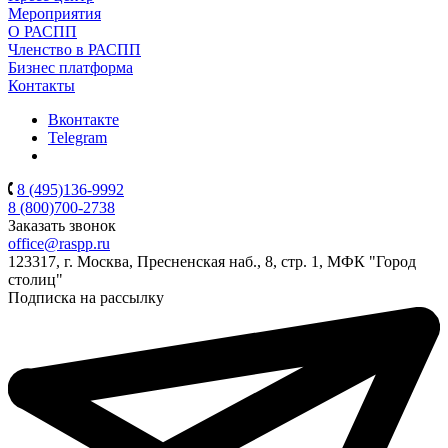
Мероприятия
О РАСПП
Членство в РАСПП
Бизнес платформа
Контакты
Вконтакте
Telegram
8 (495)136-9992
8 (800)700-2738
Заказать звонок
office@raspp.ru
123317, г. Москва, Пресненская наб., 8, стр. 1, МФК "Город
столиц"
Подписка на рассылку