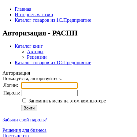
Главная
Интернет-магазин
Каталог товаров из 1С.Предприятие
Авторизация - РАСПП
Каталог книг
Авторы
Рецензии
Каталог товаров из 1С:Предприятие
Авторизация
Пожалуйста, авторизуйтесь:
Логин:
Пароль:
Запомнить меня на этом компьютере
Забыли свой пароль?
Решения для бизнеса
Пресс-центр