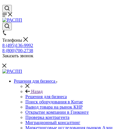
Телефоны
8 (495)136-9992
8 (800)700-2738
Заказать звонок
Решения для бизнеса
Назад
Решения для бизнеса
Поиск оборудования в Китае
Вывод товара на рынок КНР
Открытие компании в Гонконге
Проверка контрагента
Миграционный консалтинг
Маркетинговые исследования рынков Азии