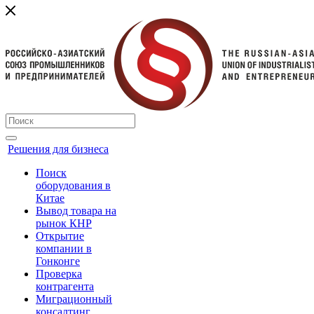
Решения для бизнеса
Поиск
оборудования в
Китае
Вывод товара на
рынок КНР
Открытие
компании в
Гонконге
Проверка
контрагента
Миграционный
консалтинг