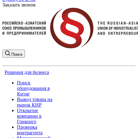
Заказать звонок
Поиск
Решения для бизнеса
Поиск
оборудования в
Китае
Вывод товара на
рынок КНР
Открытие
компании в
Гонконге
Проверка
контрагента