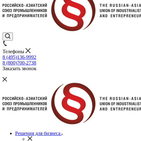
Телефоны
8 (495)136-9992
8 (800)700-2738
Заказать звонок
Решения для бизнеса