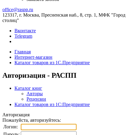
office@raspp.ru
123317, г. Москва, Пресненская наб., 8, стр. 1, МФК "Город
столиц"
Вконтакте
Telegram
Главная
Интернет-магазин
Каталог товаров из 1С.Предприятие
Авторизация - РАСПП
Каталог книг
Авторы
Рецензии
Каталог товаров из 1С:Предприятие
Авторизация
Пожалуйста, авторизуйтесь:
Логин:
Пароль: