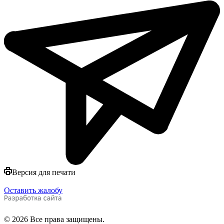
Версия для печати
Оставить жалобу
© 2026 Все права защищены.