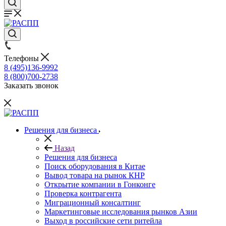
Телефоны
8 (495)136-9992
8 (800)700-2738
Заказать звонок
Решения для бизнеса
Назад
Решения для бизнеса
Поиск оборудования в Китае
Вывод товара на рынок КНР
Открытие компании в Гонконге
Проверка контрагента
Миграционный консалтинг
Маркетинговые исследования рынков Азии
Выход в российские сети ритейла