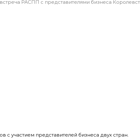
в с участием представителей бизнеса двух стран.