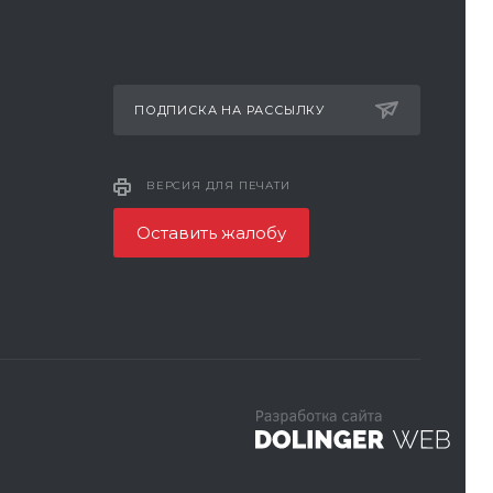
ПОДПИСКА НА РАССЫЛКУ
ВЕРСИЯ ДЛЯ ПЕЧАТИ
Оставить жалобу