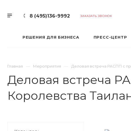
8 (495)136-9992
ЗАКАЗАТЬ ЗВОНОК
РЕШЕНИЯ ДЛЯ БИЗНЕСА
ПРЕСС-ЦЕНТР
Главная
Мероприятия
Деловая встреча РАСПП с пр
Деловая встреча Р
Королевства Таила