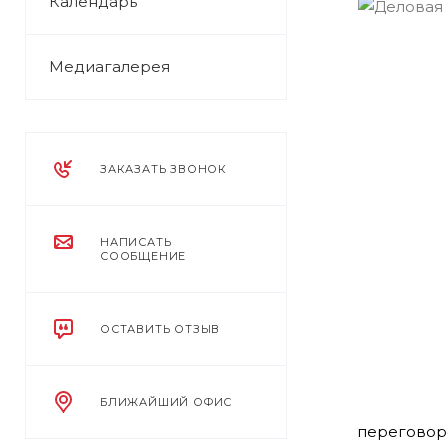
Календарь
Медиагалерея
ЗАКАЗАТЬ ЗВОНОК
НАПИСАТЬ
СООБЩЕНИЕ
ОСТАВИТЬ ОТЗЫВ
БЛИЖАЙШИЙ ОФИС
переговоро