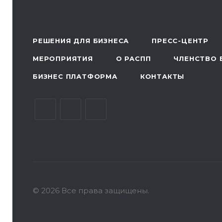
РЕШЕНИЯ ДЛЯ БИЗНЕСА
ПРЕСС-ЦЕНТР
МЕРОПРИЯТИЯ
О РАСПП
ЧЛЕНСТВО 
БИЗНЕС ПЛАТФОРМА
КОНТАКТЫ
© 2026 Все права защищены.