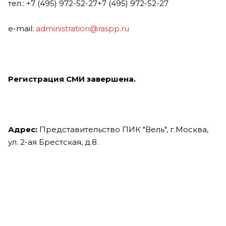
тел.:
+7 (495) 972-52-27
+7 (495) 972-52-27
e-mail:
administration@raspp.ru
Регистрация СМИ завершена.
Адрес:
Представительство ПИК "Вель", г.Москва,
ул. 2-ая Брестская, д.8.