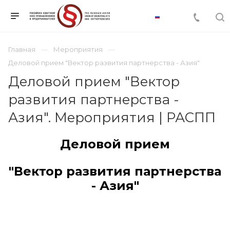
Главная
Мероприятия
Деловой прием "Вектор развития партнерства - Азия"
Деловой прием "Вектор
развития партнерства -
Азия". Мероприятия | РАСПП
Деловой прием
"Вектор развития партнерства
- Азия"