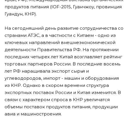
продуктов питания (IOF-2015, Гуанчжоу, провинция
Гуандун, КНР).
На сегодняшний день развитие сотрудничества со
странами АТЭС, а в частности с Китаем - одно из
ключевых направлений внешнеэкономической
деятельности Правительства РФ. На протяжении
последних четырех лет Китай возглавляет рейтинг
торговых партнеров России. В последние восемь
лет РФ наращивала экспорт сырья и
углеводородов, импорт - машин и оборудования
из КНР. Однако в скором времени структура
экспортных поставок России и Китая изменится. В
связи с характером спроса в КНР увеличатся
объемы поставок продуктов питания, продукции
авиа и машиностроения.