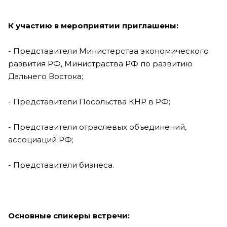
К участию в мероприятии приглашены:
- Представители Министерства экономического
развития РФ, Министраства РФ по развитию
Дальнего Востока;
- Представители Посольства КНР в РФ;
- Представители отраслевых объединений,
ассоциаций РФ;
- Представители бизнеса.
Основные спикеры встречи: