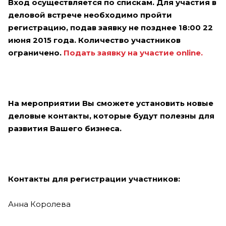
Вход осуществляется по спискам. Для участия в
деловой встрече необходимо пройти
регистрацию, подав заявку не позднее 18:00 22
июня 2015 года. Количество участников
ограничено.
Подать заявку на участие online.
На мероприятии Вы сможете установить новые
деловые контакты, которые будут полезны для
развития Вашего бизнеса.
Контакты для регистрации участников:
Анна Королева