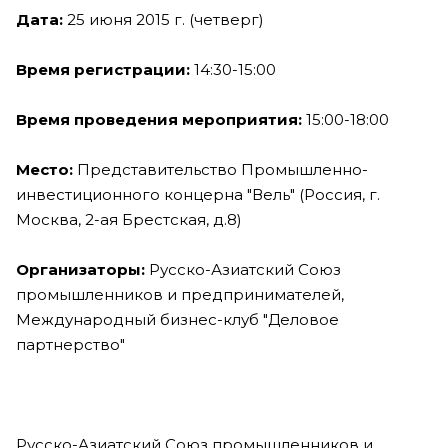
Дата:
25 июня 2015 г. (четверг)
Время регистрации:
14:30-15:00
Время проведения мероприятия:
15:00-18:00
Место:
Представительство Промышленно-
инвестиционного концерна "Вель" (Россия, г.
Москва, 2-ая Брестская, д.8)
Организаторы:
Русско-Азиатский Союз
промышленников и предпринимателей,
Международный бизнес-клуб "Деловое
партнерство"
Русско-Азиатский Союз промышленников и