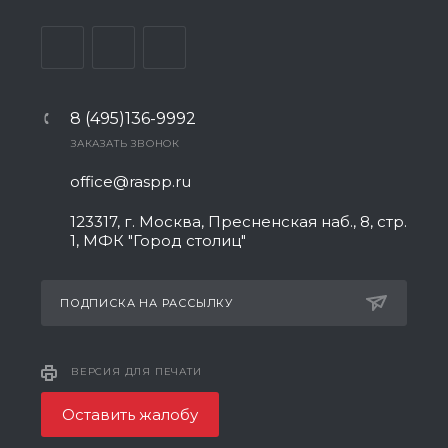
8 (495)136-9992
ЗАКАЗАТЬ ЗВОНОК
office@raspp.ru
123317, г. Москва, Пресненская наб., 8, стр.
1, МФК "Город столиц"
ПОДПИСКА НА РАССЫЛКУ
ВЕРСИЯ ДЛЯ ПЕЧАТИ
Оставить жалобу