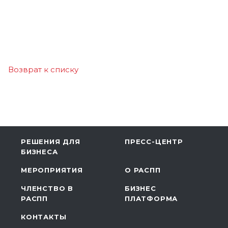
Возврат к списку
РЕШЕНИЯ ДЛЯ
ПРЕСС-ЦЕНТР
БИЗНЕСА
МЕРОПРИЯТИЯ
О РАСПП
ЧЛЕНСТВО В
БИЗНЕС
РАСПП
ПЛАТФОРМА
КОНТАКТЫ