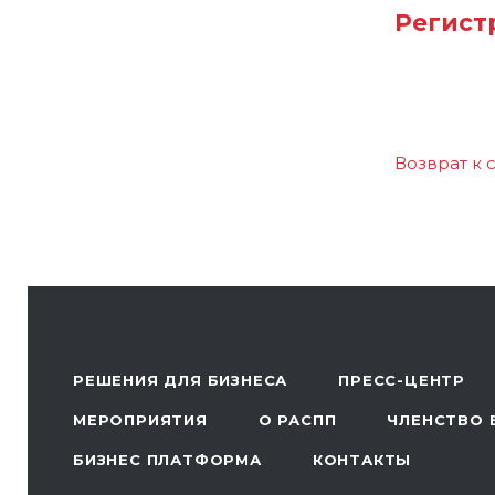
Регист
Возврат к 
РЕШЕНИЯ ДЛЯ БИЗНЕСА
ПРЕСС-ЦЕНТР
МЕРОПРИЯТИЯ
О РАСПП
ЧЛЕНСТВО 
БИЗНЕС ПЛАТФОРМА
КОНТАКТЫ