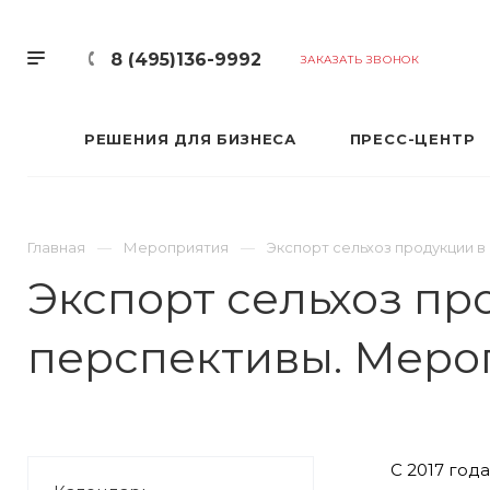
8 (495)136-9992
ЗАКАЗАТЬ ЗВОНОК
РЕШЕНИЯ ДЛЯ БИЗНЕСА
ПРЕСС-ЦЕНТР
Главная
Мероприятия
Экспорт сельхоз продукции в
Экспорт сельхоз пр
перспективы. Меро
С 2017 год