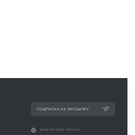
ПОДПИСКА НА РАССЫЛКУ
ВЕРСИЯ ДЛЯ ПЕЧАТИ