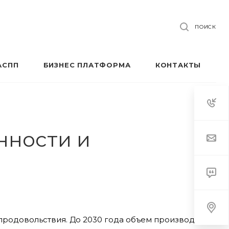
ПОИСК
АСПП
БИЗНЕС ПЛАТФОРМА
КОНТАКТЫ
нности и
продовольствия. До 2030 года объем производства