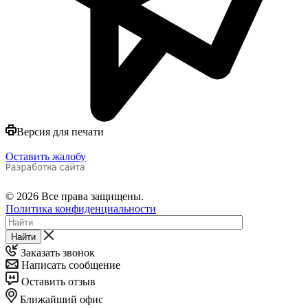
Версия для печати
Оставить жалобу
© 2026 Все права защищены.
Политика конфиденциальности
Найти
Заказать звонок
Написать сообщение
Оставить отзыв
Ближайший офис