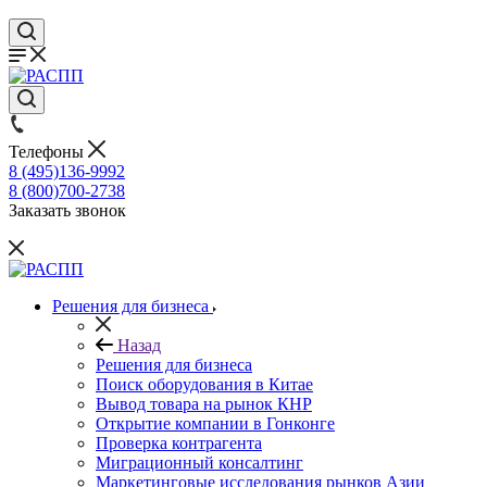
Телефоны
8 (495)136-9992
8 (800)700-2738
Заказать звонок
Решения для бизнеса
Назад
Решения для бизнеса
Поиск оборудования в Китае
Вывод товара на рынок КНР
Открытие компании в Гонконге
Проверка контрагента
Миграционный консалтинг
Маркетинговые исследования рынков Азии