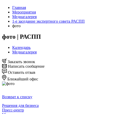
Главная
Мероприятия
Медиагалерея
1-е заседание экспертного совета РАСПП
фото
фото | РАСПП
Календарь
Медиагалерея
Заказать звонок
Написать сообщение
Оставить отзыв
Ближайший офис
Возврат к списку
Решения для бизнеса
Пресс-центр