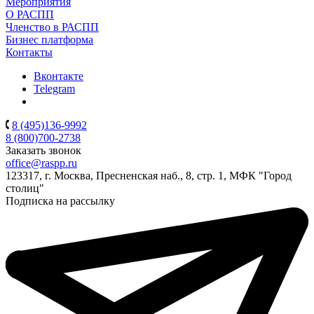
Мероприятия
О РАСПП
Членство в РАСПП
Бизнес платформа
Контакты
Вконтакте
Telegram
8 (495)136-9992
8 (800)700-2738
Заказать звонок
office@raspp.ru
123317, г. Москва, Пресненская наб., 8, стр. 1, МФК "Город
столиц"
Подписка на рассылку