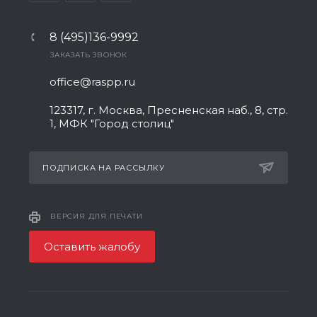
8 (495)136-9992
ЗАКАЗАТЬ ЗВОНОК
office@raspp.ru
123317, г. Москва, Пресненская наб., 8, стр.
1, МФК "Город столиц"
ПОДПИСКА НА РАССЫЛКУ
ВЕРСИЯ ДЛЯ ПЕЧАТИ
Оставить жалобу