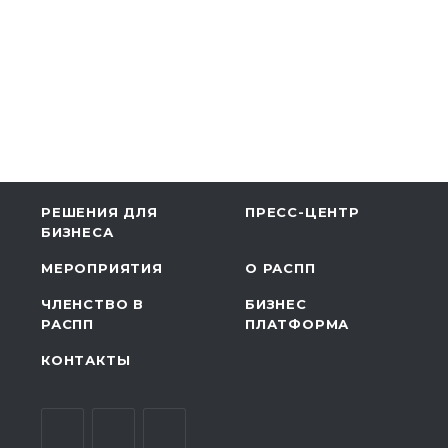
РЕШЕНИЯ ДЛЯ
ПРЕСС-ЦЕНТР
БИЗНЕСА
МЕРОПРИЯТИЯ
О РАСПП
ЧЛЕНСТВО В
БИЗНЕС
РАСПП
ПЛАТФОРМА
КОНТАКТЫ