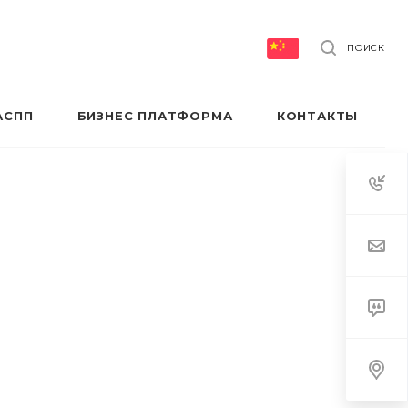
ПОИСК
АСПП
БИЗНЕС ПЛАТФОРМА
КОНТАКТЫ