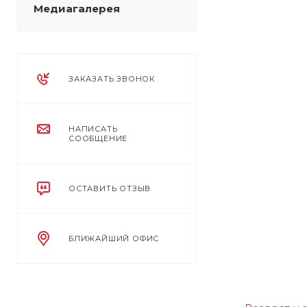
Медиагалерея
ЗАКАЗАТЬ ЗВОНОК
НАПИСАТЬ
СООБЩЕНИЕ
ОСТАВИТЬ ОТЗЫВ
БЛИЖАЙШИЙ ОФИС