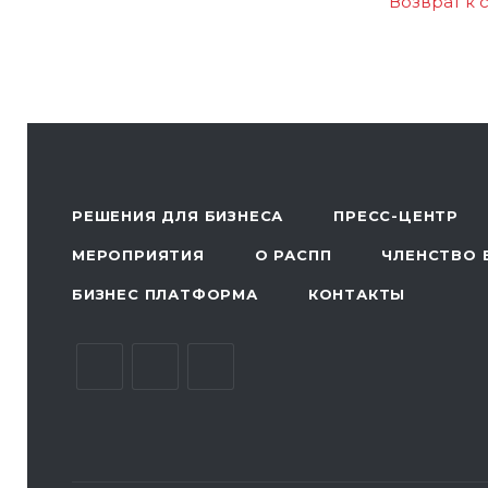
Возврат к 
РЕШЕНИЯ ДЛЯ БИЗНЕСА
ПРЕСС-ЦЕНТР
МЕРОПРИЯТИЯ
О РАСПП
ЧЛЕНСТВО 
БИЗНЕС ПЛАТФОРМА
КОНТАКТЫ