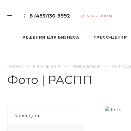
8 (495)136-9992
ЗАКАЗАТЬ ЗВОНОК
РЕШЕНИЯ ДЛЯ БИЗНЕСА
ПРЕСС-ЦЕНТР
Главная
Мероприятия
Медиагалерея
65-я год
Фото | РАСПП
Календарь