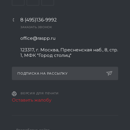
8 (495)136-9992
ЗАКАЗАТЬ ЗВОНОК
office@raspp.ru
123317, г. Москва, Пресненская наб., 8, стр.
1, МФК "Город столиц"
ПОДПИСКА НА РАССЫЛКУ
ВЕРСИЯ ДЛЯ ПЕЧАТИ
Оставить жалобу