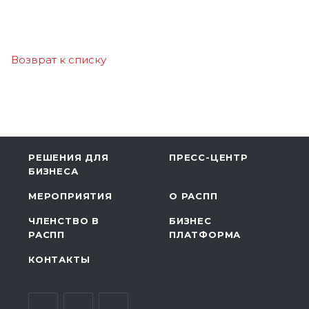
Возврат к списку
РЕШЕНИЯ ДЛЯ
ПРЕСС-ЦЕНТР
БИЗНЕСА
МЕРОПРИЯТИЯ
О РАСПП
ЧЛЕНСТВО В
БИЗНЕС
РАСПП
ПЛАТФОРМА
КОНТАКТЫ