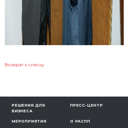
Возврат к списку
РЕШЕНИЯ ДЛЯ
ПРЕСС-ЦЕНТР
БИЗНЕСА
МЕРОПРИЯТИЯ
О РАСПП