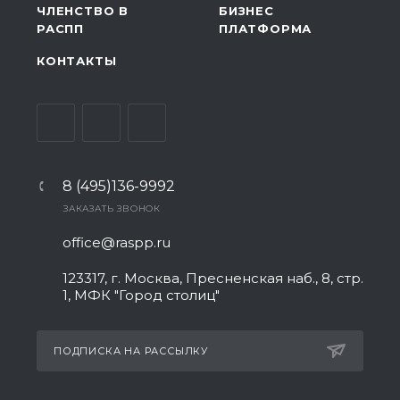
ЧЛЕНСТВО В
БИЗНЕС
РАСПП
ПЛАТФОРМА
КОНТАКТЫ
8 (495)136-9992
ЗАКАЗАТЬ ЗВОНОК
office@raspp.ru
123317, г. Москва, Пресненская наб., 8, стр.
1, МФК "Город столиц"
ПОДПИСКА НА РАССЫЛКУ