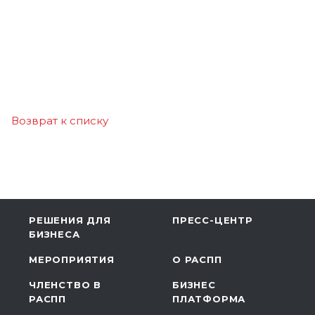
Возврат к списку
РЕШЕНИЯ ДЛЯ
ПРЕСС-ЦЕНТР
БИЗНЕСА
МЕРОПРИЯТИЯ
О РАСПП
ЧЛЕНСТВО В
БИЗНЕС
РАСПП
ПЛАТФОРМА