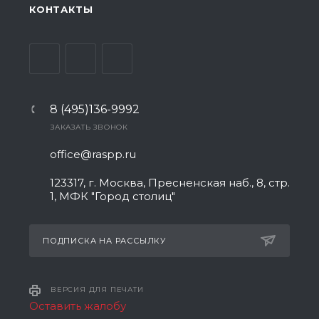
КОНТАКТЫ
8 (495)136-9992
ЗАКАЗАТЬ ЗВОНОК
office@raspp.ru
123317, г. Москва, Пресненская наб., 8, стр.
1, МФК "Город столиц"
ПОДПИСКА НА РАССЫЛКУ
ВЕРСИЯ ДЛЯ ПЕЧАТИ
Оставить жалобу