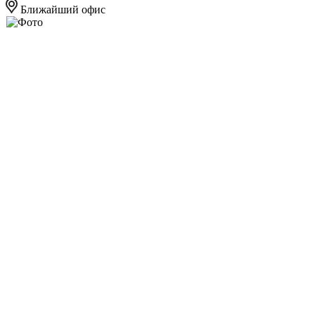
Ближайший офис