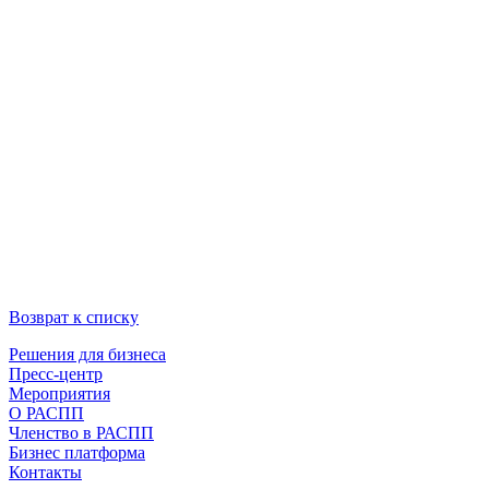
Возврат к списку
Решения для бизнеса
Пресс-центр
Мероприятия
О РАСПП
Членство в РАСПП
Бизнес платформа
Контакты