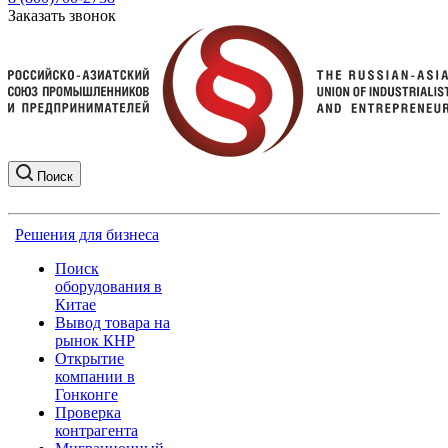
Заказать звонок
Поиск
Решения для бизнеса
Поиск
оборудования в
Китае
Вывод товара на
рынок КНР
Открытие
компании в
Гонконге
Проверка
контрагента