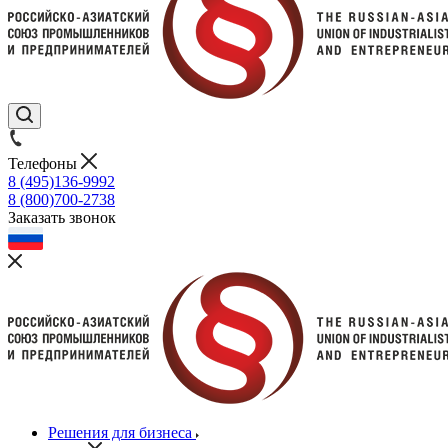
Телефоны
8 (495)136-9992
8 (800)700-2738
Заказать звонок
Решения для бизнеса