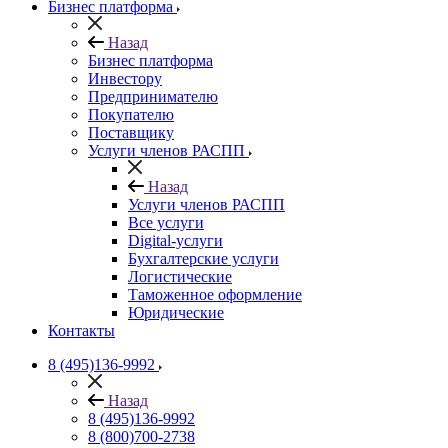
Бизнес платформа
Назад
Бизнес платформа
Инвестору
Предпринимателю
Покупателю
Поставщику
Услуги членов РАСПП
Назад
Услуги членов РАСПП
Все услуги
Digital-услуги
Бухгалтерские услуги
Логистические
Таможенное оформление
Юридические
Контакты
8 (495)136-9992
Назад
8 (495)136-9992
8 (800)700-2738