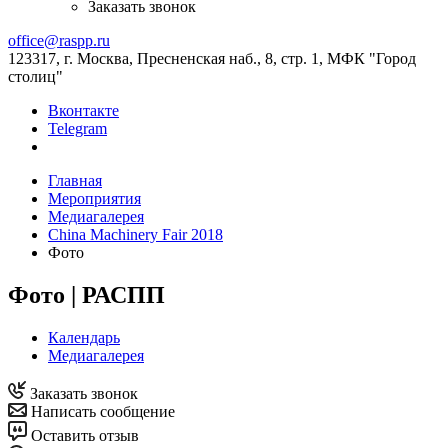
Заказать звонок
office@raspp.ru
123317, г. Москва, Пресненская наб., 8, стр. 1, МФК "Город
столиц"
Вконтакте
Telegram
Главная
Мероприятия
Медиагалерея
China Machinery Fair 2018
Фото
Фото | РАСПП
Календарь
Медиагалерея
Заказать звонок
Написать сообщение
Оставить отзыв