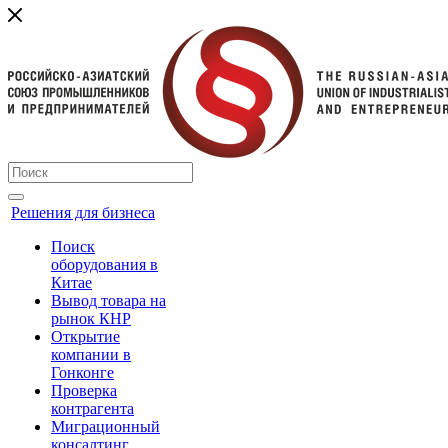
Решения для бизнеса
Поиск
оборудования в
Китае
Вывод товара на
рынок КНР
Открытие
компании в
Гонконге
Проверка
контрагента
Миграционный
консалтинг