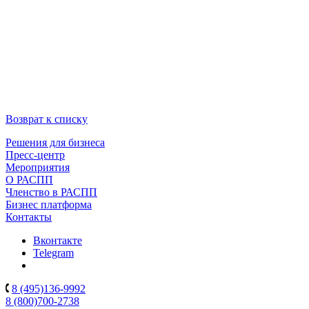
Возврат к списку
Решения для бизнеса
Пресс-центр
Мероприятия
О РАСПП
Членство в РАСПП
Бизнес платформа
Контакты
Вконтакте
Telegram
8 (495)136-9992
8 (800)700-2738