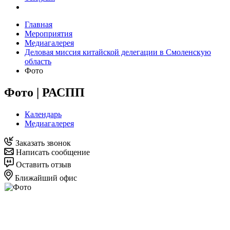
Главная
Мероприятия
Медиагалерея
Деловая миссия китайской делегации в Смоленскую
область
Фото
Фото | РАСПП
Календарь
Медиагалерея
Заказать звонок
Написать сообщение
Оставить отзыв
Ближайший офис