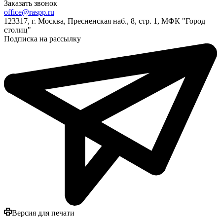
Заказать звонок
office@raspp.ru
123317, г. Москва, Пресненская наб., 8, стр. 1, МФК "Город
столиц"
Подписка на рассылку
Версия для печати