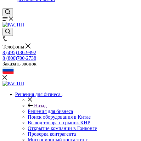
Телефоны
8 (495)136-9992
8 (800)700-2738
Заказать звонок
Решения для бизнеса
Назад
Решения для бизнеса
Поиск оборудования в Китае
Вывод товара на рынок КНР
Открытие компании в Гонконге
Проверка контрагента
Миграционный консалтинг