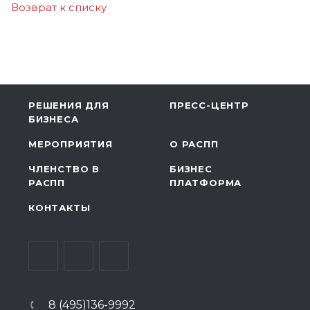
Возврат к списку
РЕШЕНИЯ ДЛЯ
ПРЕСС-ЦЕНТР
БИЗНЕСА
МЕРОПРИЯТИЯ
О РАСПП
ЧЛЕНСТВО В
БИЗНЕС
РАСПП
ПЛАТФОРМА
КОНТАКТЫ
8 (495)136-9992