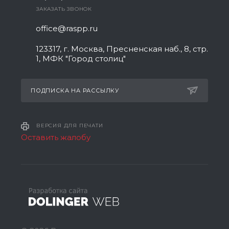
ЗАКАЗАТЬ ЗВОНОК
office@raspp.ru
123317, г. Москва, Пресненская наб., 8, стр.
1, МФК "Город столиц"
ПОДПИСКА НА РАССЫЛКУ
ВЕРСИЯ ДЛЯ ПЕЧАТИ
Оставить жалобу