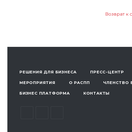
Возврат к 
РЕШЕНИЯ ДЛЯ БИЗНЕСА
ПРЕСС-ЦЕНТР
МЕРОПРИЯТИЯ
О РАСПП
ЧЛЕНСТВО 
БИЗНЕС ПЛАТФОРМА
КОНТАКТЫ