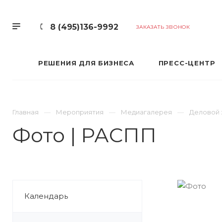
8 (495)136-9992
ЗАКАЗАТЬ ЗВОНОК
РЕШЕНИЯ ДЛЯ БИЗНЕСА
ПРЕСС-ЦЕНТР
Главная
Мероприятия
Медиагалерея
Деловой 
Фото | РАСПП
Календарь