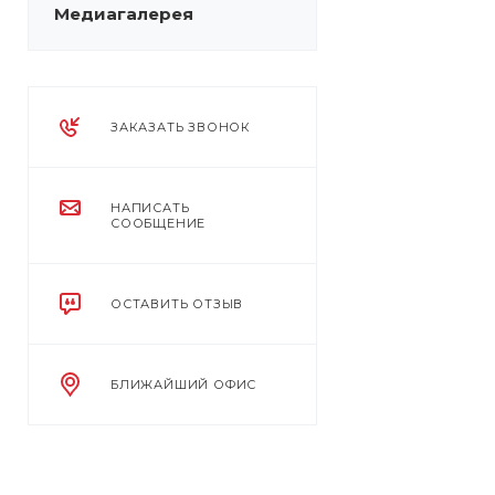
Медиагалерея
ЗАКАЗАТЬ ЗВОНОК
НАПИСАТЬ
СООБЩЕНИЕ
ОСТАВИТЬ ОТЗЫВ
БЛИЖАЙШИЙ ОФИС