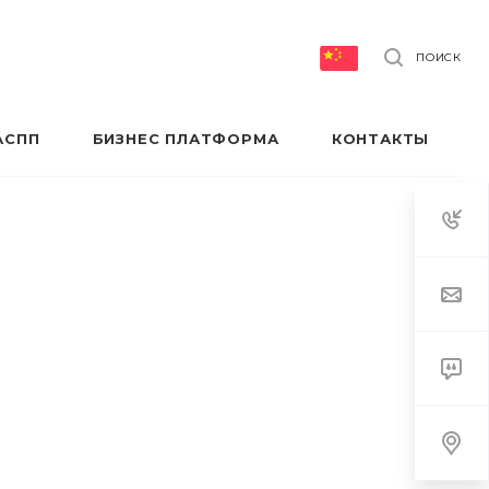
ПОИСК
АСПП
БИЗНЕС ПЛАТФОРМА
КОНТАКТЫ