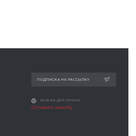
ПОДПИСКА НА РАССЫЛКУ
ВЕРСИЯ ДЛЯ ПЕЧАТИ
Оставить жалобу