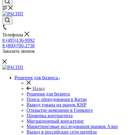
Телефоны
8 (495)136-9992
8 (800)700-2738
Заказать звонок
Решения для бизнеса
Назад
Решения для бизнеса
Поиск оборудования в Китае
Вывод товара на рынок КНР
Открытие компании в Гонконге
Проверка контрагента
Миграционный консалтинг
Маркетинговые исследования рынков Азии
Выход в российские сети ритейла