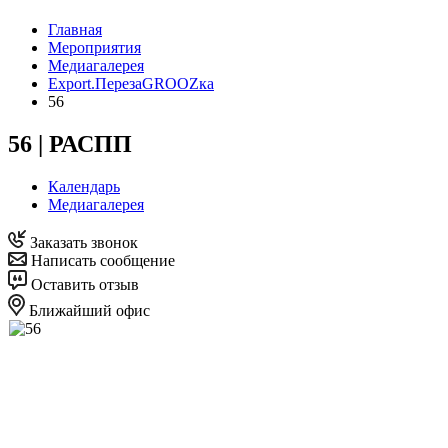
Главная
Мероприятия
Медиагалерея
Export.ПерезаGROOZка
56
56 | РАСПП
Календарь
Медиагалерея
Заказать звонок
Написать сообщение
Оставить отзыв
Ближайший офис