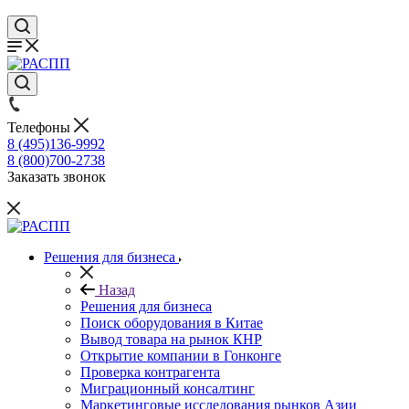
Телефоны
8 (495)136-9992
8 (800)700-2738
Заказать звонок
Решения для бизнеса
Назад
Решения для бизнеса
Поиск оборудования в Китае
Вывод товара на рынок КНР
Открытие компании в Гонконге
Проверка контрагента
Миграционный консалтинг
Маркетинговые исследования рынков Азии