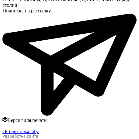
столиц"
Подписка на рассылку
Версия для печати
Оставить жалобу