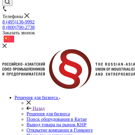
Телефоны
8 (495)136-9992
8 (800)700-2738
Заказать звонок
Решения для бизнеса
Назад
Решения для бизнеса
Поиск оборудования в Китае
Вывод товара на рынок КНР
Открытие компании в Гонконге