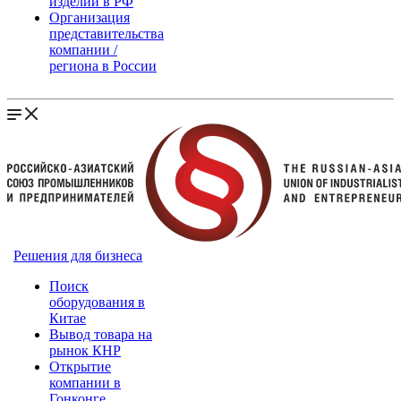
изделий в РФ
Организация
представительства
компании /
региона в России
Решения для бизнеса
Поиск
оборудования в
Китае
Вывод товара на
рынок КНР
Открытие
компании в
Гонконге