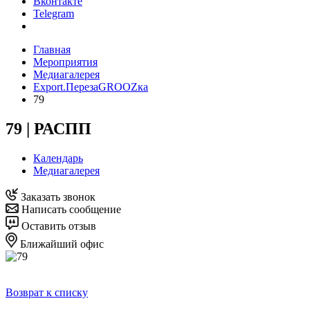
Вконтакте
Telegram
Главная
Мероприятия
Медиагалерея
Export.ПерезаGROOZка
79
79 | РАСПП
Календарь
Медиагалерея
Заказать звонок
Написать сообщение
Оставить отзыв
Ближайший офис
Возврат к списку