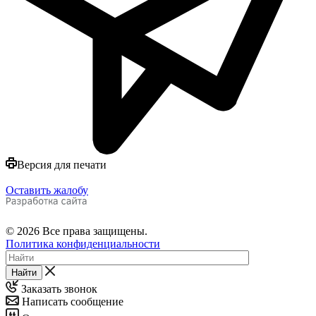
Версия для печати
Оставить жалобу
© 2026 Все права защищены.
Политика конфиденциальности
Найти
Заказать звонок
Написать сообщение