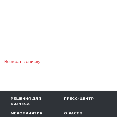
Возврат к списку
РЕШЕНИЯ ДЛЯ
ПРЕСС-ЦЕНТР
БИЗНЕСА
МЕРОПРИЯТИЯ
О РАСПП