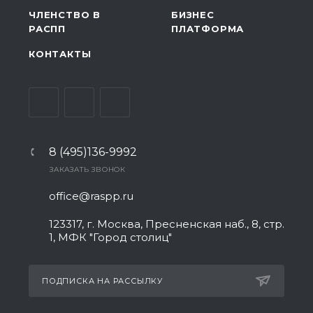
ЧЛЕНСТВО В
БИЗНЕС
РАСПП
ПЛАТФОРМА
КОНТАКТЫ
8 (495)136-9992
ЗАКАЗАТЬ ЗВОНОК
office@raspp.ru
123317, г. Москва, Пресненская наб., 8, стр.
1, МФК "Город столиц"
ПОДПИСКА НА РАССЫЛКУ