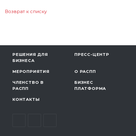
Возврат к списку
РЕШЕНИЯ ДЛЯ
ПРЕСС-ЦЕНТР
БИЗНЕСА
МЕРОПРИЯТИЯ
О РАСПП
ЧЛЕНСТВО В
БИЗНЕС
РАСПП
ПЛАТФОРМА
КОНТАКТЫ