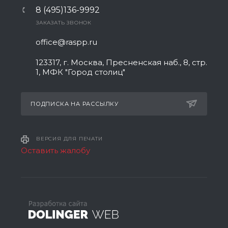
8 (495)136-9992
ЗАКАЗАТЬ ЗВОНОК
office@raspp.ru
123317, г. Москва, Пресненская наб., 8, стр.
1, МФК "Город столиц"
ПОДПИСКА НА РАССЫЛКУ
ВЕРСИЯ ДЛЯ ПЕЧАТИ
Оставить жалобу