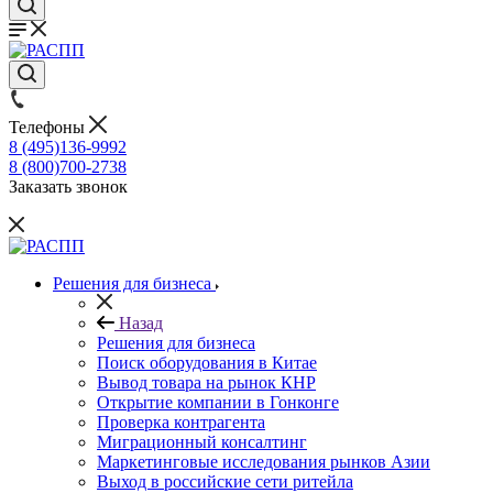
Телефоны
8 (495)136-9992
8 (800)700-2738
Заказать звонок
Решения для бизнеса
Назад
Решения для бизнеса
Поиск оборудования в Китае
Вывод товара на рынок КНР
Открытие компании в Гонконге
Проверка контрагента
Миграционный консалтинг
Маркетинговые исследования рынков Азии
Выход в российские сети ритейла