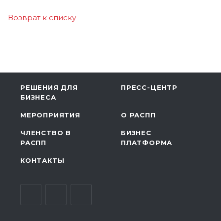
Возврат к списку
РЕШЕНИЯ ДЛЯ
ПРЕСС-ЦЕНТР
БИЗНЕСА
МЕРОПРИЯТИЯ
О РАСПП
ЧЛЕНСТВО В
БИЗНЕС
РАСПП
ПЛАТФОРМА
КОНТАКТЫ