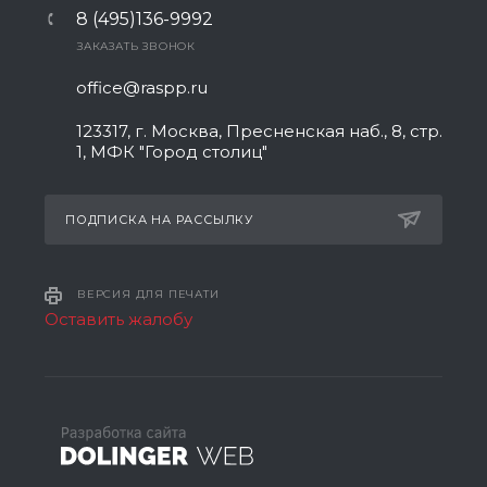
8 (495)136-9992
ЗАКАЗАТЬ ЗВОНОК
office@raspp.ru
123317, г. Москва, Пресненская наб., 8, стр.
1, МФК "Город столиц"
ПОДПИСКА НА РАССЫЛКУ
ВЕРСИЯ ДЛЯ ПЕЧАТИ
Оставить жалобу