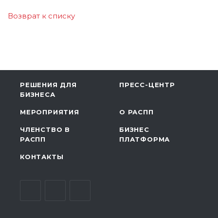
Возврат к списку
РЕШЕНИЯ ДЛЯ
ПРЕСС-ЦЕНТР
БИЗНЕСА
МЕРОПРИЯТИЯ
О РАСПП
ЧЛЕНСТВО В
БИЗНЕС
РАСПП
ПЛАТФОРМА
КОНТАКТЫ