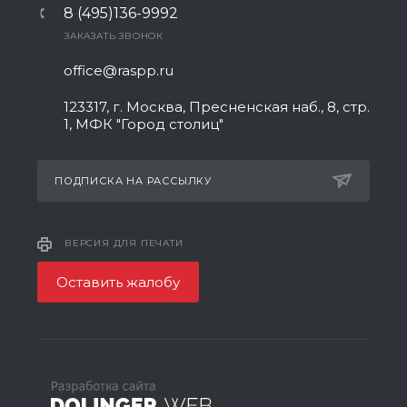
8 (495)136-9992
ЗАКАЗАТЬ ЗВОНОК
office@raspp.ru
123317, г. Москва, Пресненская наб., 8, стр.
1, МФК "Город столиц"
ПОДПИСКА НА РАССЫЛКУ
ВЕРСИЯ ДЛЯ ПЕЧАТИ
Оставить жалобу