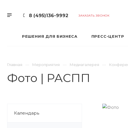
8 (495)136-9992
ЗАКАЗАТЬ ЗВОНОК
РЕШЕНИЯ ДЛЯ БИЗНЕСА
ПРЕСС-ЦЕНТР
Главная
Мероприятия
Медиагалерея
Конферен
Фото | РАСПП
Календарь