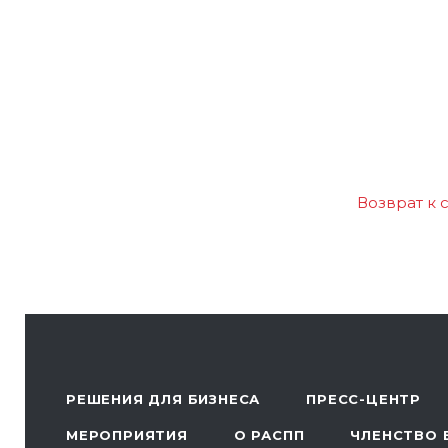
Возврат к 
РЕШЕНИЯ ДЛЯ БИЗНЕСА
ПРЕСС-ЦЕНТР
МЕРОПРИЯТИЯ
О РАСПП
ЧЛЕНСТВО 