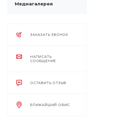
Медиагалерея
ЗАКАЗАТЬ ЗВОНОК
НАПИСАТЬ
СООБЩЕНИЕ
ОСТАВИТЬ ОТЗЫВ
БЛИЖАЙШИЙ ОФИС