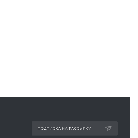
ПОДПИСКА НА РАССЫЛКУ