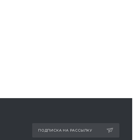
ПОДПИСКА НА РАССЫЛКУ