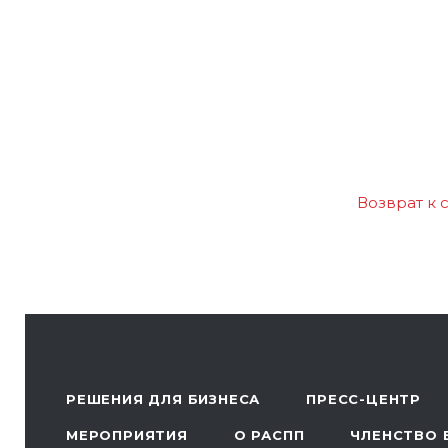
Возврат к 
РЕШЕНИЯ ДЛЯ БИЗНЕСА
ПРЕСС-ЦЕНТР
МЕРОПРИЯТИЯ
О РАСПП
ЧЛЕНСТВО 