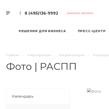
8 (495)136-9992
ЗАКАЗАТЬ ЗВОНОК
РЕШЕНИЯ ДЛЯ БИЗНЕСА
ПРЕСС-ЦЕНТР
Главная
Мероприятия
Медиагалерея
Конферен
Фото | РАСПП
Календарь