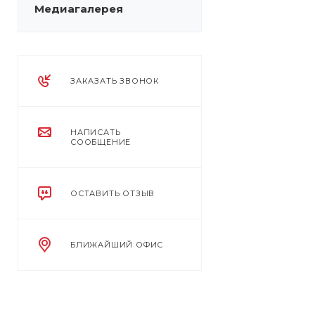
Медиагалерея
ЗАКАЗАТЬ ЗВОНОК
НАПИСАТЬ
СООБЩЕНИЕ
ОСТАВИТЬ ОТЗЫВ
БЛИЖАЙШИЙ ОФИС