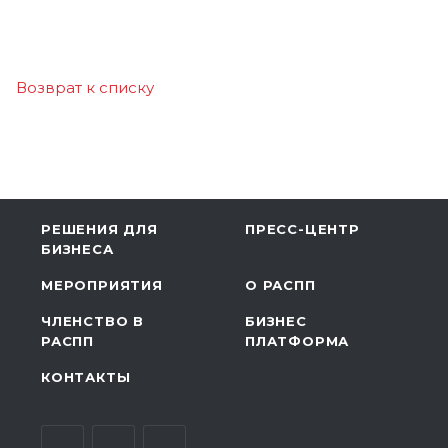
Возврат к списку
РЕШЕНИЯ ДЛЯ
ПРЕСС-ЦЕНТР
БИЗНЕСА
МЕРОПРИЯТИЯ
О РАСПП
ЧЛЕНСТВО В
БИЗНЕС
РАСПП
ПЛАТФОРМА
КОНТАКТЫ