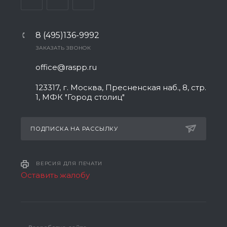
8 (495)136-9992
ЗАКАЗАТЬ ЗВОНОК
office@raspp.ru
123317, г. Москва, Пресненская наб., 8, стр.
1, МФК "Город столиц"
ПОДПИСКА НА РАССЫЛКУ
ВЕРСИЯ ДЛЯ ПЕЧАТИ
Оставить жалобу